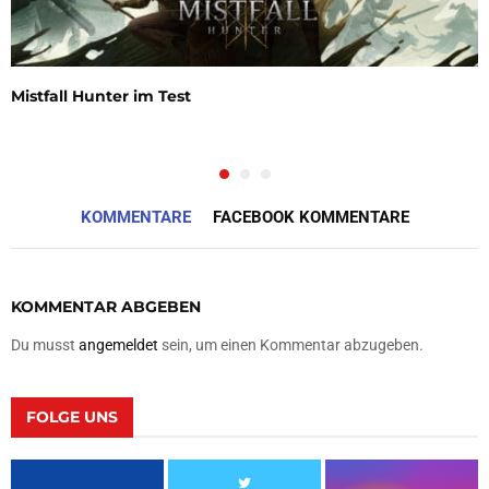
Mistfall Hunter im Test
KOMMENTARE
FACEBOOK KOMMENTARE
KOMMENTAR ABGEBEN
Du musst
angemeldet
sein, um einen Kommentar abzugeben.
FOLGE UNS