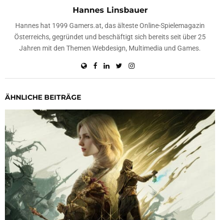
Hannes Linsbauer
Hannes hat 1999 Gamers.at, das älteste Online-Spielemagazin
Österreichs, gegründet und beschäftigt sich bereits seit über 25
Jahren mit den Themen Webdesign, Multimedia und Games.
ÄHNLICHE BEITRÄGE