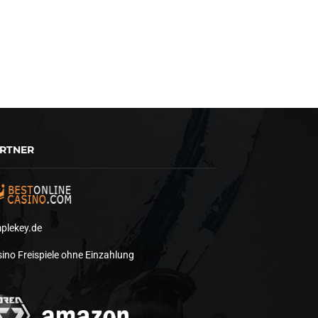
RTNER
plekey.de
ino Freispiele ohne Einzahlung