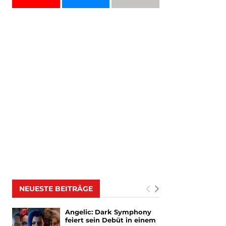
NEUESTE BEITRÄGE
Angelic: Dark Symphony
feiert sein Debüt in einem