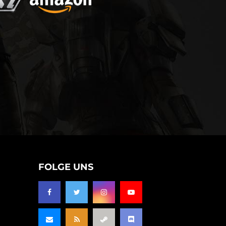
FOLGE UNS