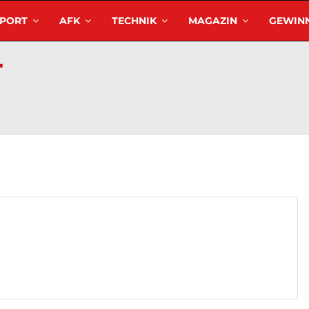
SPORT
AFK
TECHNIK
MAGAZIN
GEWINN