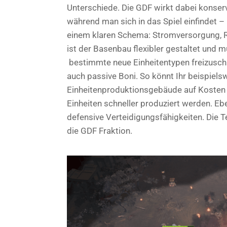
Unterschiede. Die GDF wirkt dabei konse
während man sich in das Spiel einfindet –
einem klaren Schema: Stromversorgung, R
ist der Basenbau flexibler gestaltet und 
bestimmte neue Einheitentypen freizusch
auch passive Boni. So könnt Ihr beispiel
Einheitenproduktionsgebäude auf Kosten
Einheiten schneller produziert werden. 
defensive Verteidigungsfähigkeiten. Die T
die GDF Fraktion.