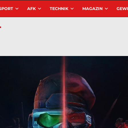
SPORT
AFK
TECHNIK
MAGAZIN
GEWI