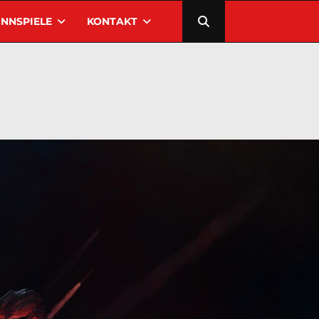
NNSPIELE
KONTAKT