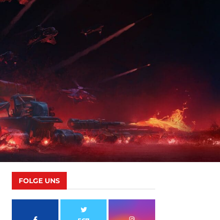
FOLGE UNS