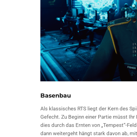
Basenbau
Als klassisches RTS liegt der Kern des Spi
Gefecht. Zu Beginn einer Partie müsst I
dies durch das Ernten von „Tempest“-Feld
dann weitergeht hängt stark davon ab, mit 