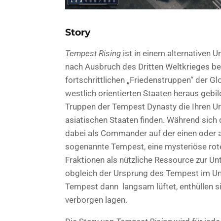
Story
Tempest Rising
ist in einem alternativen 
nach Ausbruch des Dritten Weltkrieges be
fortschrittlichen „Friedenstruppen“ der G
westlich orientierten Staaten heraus gebil
Truppen der Tempest Dynasty die Ihren U
asiatischen Staaten finden. Während sich
dabei als Commander auf der einen oder a
sogenannte Tempest, eine mysteriöse rote 
Fraktionen als nützliche Ressource zur Un
obgleich der Ursprung des Tempest im Un
Tempest dann langsam lüftet, enthüllen si
verborgen lagen.