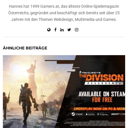
Hannes hat 1999 Gamers.at, das älteste Online-Spielemagazin
Österreichs, gegründet und beschäftigt sich bereits seit über 25
Jahren mit den Themen Webdesign, Multimedia und Games.
ÄHNLICHE BEITRÄGE