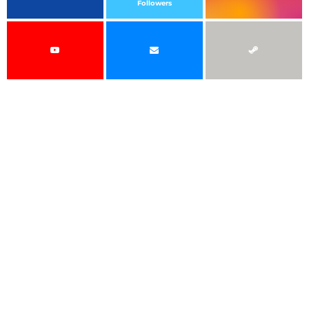
Followers