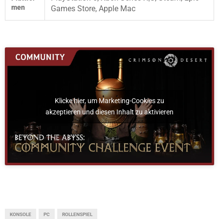
men
Games Store, Apple Mac
Klicke hier, um Marketing-Cookies zu
akzeptieren und diesen Inhalt zu aktivieren
KONSOLE
PC
ROLLENSPIEL