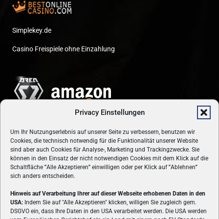
Simplekey.de
Casino Freispiele ohne Einzahlung
Privacy Einstellungen
Um Ihr Nutzungserlebnis auf unserer Seite zu verbessern, benutzen wir
Cookies, die technisch notwendig für die Funktionalität unserer Website
sind aber auch Cookies für Analyse-, Marketing und Trackingzwecke. Sie
können in den Einsatz der nicht notwendigen Cookies mit dem Klick auf die
Schaltfläche
"
Alle Akzeptieren
"
einwilligen oder per Klick auf
"
Ablehnen
"
sich anders entscheiden.
Hinweis auf Verarbeitung Ihrer auf dieser Webseite erhobenen Daten in den
USA:
Indem Sie auf "Alle Akzeptieren" klicken, willigen Sie zugleich gem.
ÜBER UNS
DSGVO ein, dass Ihre Daten in den USA verarbeitet werden. Die USA werden