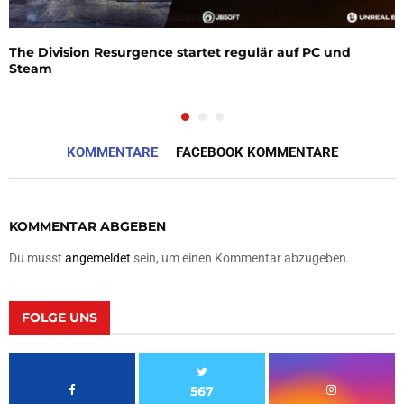
The Division Resurgence startet regulär auf PC und
Steam
KOMMENTARE
FACEBOOK KOMMENTARE
KOMMENTAR ABGEBEN
Du musst
angemeldet
sein, um einen Kommentar abzugeben.
FOLGE UNS
567