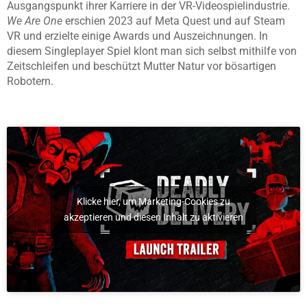
Ausgangspunkt ihrer Karriere in der VR-Videospielindustrie.
We Are One
erschien 2023 auf Meta Quest und auf Steam
VR und erzielte einige Awards und Auszeichnungen. In
diesem Singleplayer Spiel klont man sich selbst mithilfe von
Zeitschleifen und beschützt Mutter Natur vor bösartigen
Robotern.
Klicke hier, um Marketing-Cookies zu
akzeptieren und diesen Inhalt zu aktivieren