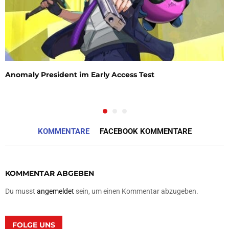
Anomaly President im Early Access Test
KOMMENTARE
FACEBOOK KOMMENTARE
KOMMENTAR ABGEBEN
Du musst
angemeldet
sein, um einen Kommentar abzugeben.
FOLGE UNS