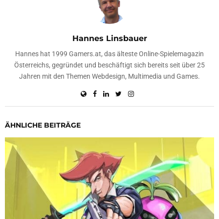
Hannes Linsbauer
Hannes hat 1999 Gamers.at, das älteste Online-Spielemagazin
Österreichs, gegründet und beschäftigt sich bereits seit über 25
Jahren mit den Themen Webdesign, Multimedia und Games.
ÄHNLICHE BEITRÄGE