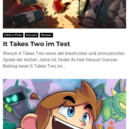
Editor's Picks
Konsole
Reviews
It Takes Two im Test
Warum It Takes Two eines der kreativsten und innovativsten
Spiele der letzten Jahre ist, findet ihr hier heraus! Ganzen
Beitrag lesen It Takes Two im...