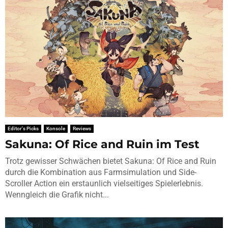
Editor's Picks
Konsole
Reviews
Sakuna: Of Rice and Ruin im Test
Trotz gewisser Schwächen bietet Sakuna: Of Rice and Ruin
durch die Kombination aus Farmsimulation und Side-
Scroller Action ein erstaunlich vielseitiges Spielerlebnis.
Wenngleich die Grafik nicht...