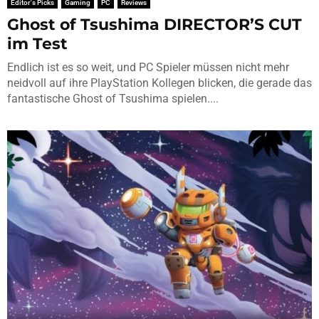
Editor's Picks
Gaming
PC
Reviews
Ghost of Tsushima DIRECTOR’S CUT
im Test
Endlich ist es so weit, und PC Spieler müssen nicht mehr
neidvoll auf ihre PlayStation Kollegen blicken, die gerade das
fantastische Ghost of Tsushima spielen....