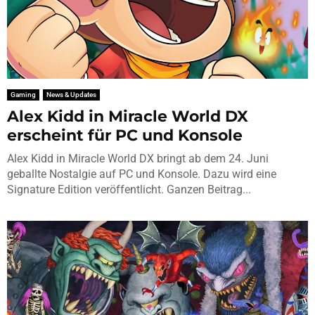
Gaming
News & Updates
Alex Kidd in Miracle World DX
erscheint für PC und Konsole
Alex Kidd in Miracle World DX bringt ab dem 24. Juni
geballte Nostalgie auf PC und Konsole. Dazu wird eine
Signature Edition veröffentlicht. Ganzen Beitrag...