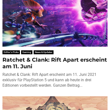
Editor's Picks
Gaming
News & Updates
Ratchet & Clank: Rift Apart erscheint
am 11. Juni
Ratchet & Clank: Rift Apart erscheint am 11. Juni 2021
exklusiv für PlayStation 5 und kann ab heute in drei
Editionen vorbestellt werden. Ganzen Beitrag...