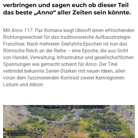
verbringen und sagen euch ob dieser Teil
das beste „
Anno
“ aller Zeiten sein könnte.
Mit
Anno 117: Pax Romana
wagt Ubisoft einen erfrischenden
Richtungswechsel für das traditionsreiche Aufbaustrategie-
Franchise. Nach mehreren Seefahrts-Epochen ist nun das
Römische Reich an der Reihe – eine Epoche, die aus Sicht
von Handel, Verwaltung, Infrastruktur und gesellschaftlichen
Spannungen wie gemacht scheint für
Anno
. Der Titel
verbindet bekannte Serien-Stärken mit neuen Ideen, allen
voran dem faszinierenden Kontrast zweier Kernregionen:
Latium und Albion.