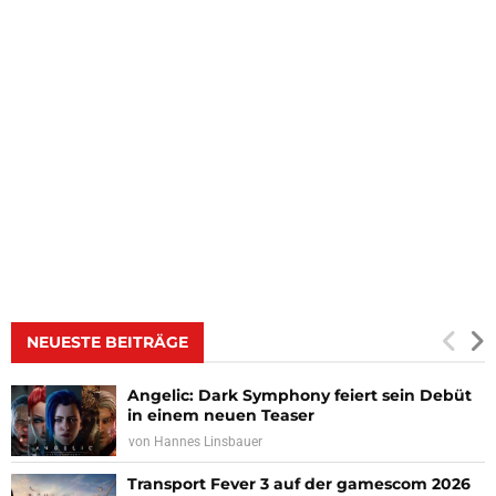
NEUESTE BEITRÄGE
Angelic: Dark Symphony feiert sein Debüt
in einem neuen Teaser
von
Hannes Linsbauer
Transport Fever 3 auf der gamescom 2026