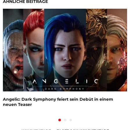
ÄHNLICHE BEITRÄGE
Angelic: Dark Symphony feiert sein Debüt in einem
neuen Teaser