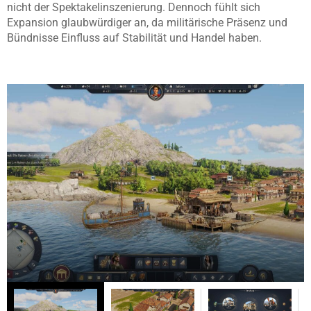
nicht der Spektakelinszenierung. Dennoch fühlt sich
Expansion glaubwürdiger an, da militärische Präsenz und
Bündnisse Einfluss auf Stabilität und Handel haben.