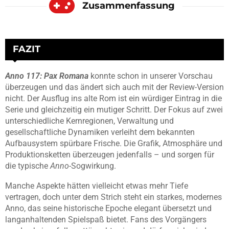
Zusammenfassung
FAZIT
Anno 117: Pax Romana
konnte schon in unserer Vorschau
überzeugen und das ändert sich auch mit der Review-Version
nicht. Der Ausflug ins alte Rom ist ein würdiger Eintrag in die
Serie und gleichzeitig ein mutiger Schritt. Der Fokus auf zwei
unterschiedliche Kernregionen, Verwaltung und
gesellschaftliche Dynamiken verleiht dem bekannten
Aufbausystem spürbare Frische. Die Grafik, Atmosphäre und
Produktionsketten überzeugen jedenfalls – und sorgen für
die typische
Anno
-Sogwirkung.
Manche Aspekte hätten vielleicht etwas mehr Tiefe
vertragen, doch unter dem Strich steht ein starkes, modernes
Anno, das seine historische Epoche elegant übersetzt und
langanhaltenden Spielspaß bietet. Fans des Vorgängers