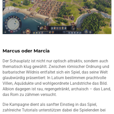
Marcus oder Marcia
Der Schauplatz ist nicht nur optisch attraktiv, sondern auch
thematisch klug gewählt. Zwischen römischer Ordnung und
barbarischer Wildnis entfaltet sich ein Spiel, das seine Welt
glaubwürdig präsentiert: In Latium bestimmen prachtvolle
Villen, Aquädukte und wohlgeordnete Landstriche das Bild.
Albion dagegen ist rau, regengetränkt, archaisch – das Land,
das Rom zu zähmen versucht.
Die Kampagne dient als sanfter Einstieg in das Spiel,
zahlreiche Tutorials unterstützen dabei die Spielenden bei