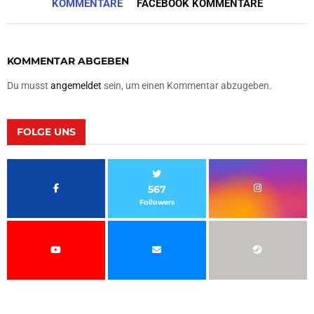
KOMMENTARE
FACEBOOK KOMMENTARE
KOMMENTAR ABGEBEN
Du musst
angemeldet
sein, um einen Kommentar abzugeben.
FOLGE UNS
567
Followers