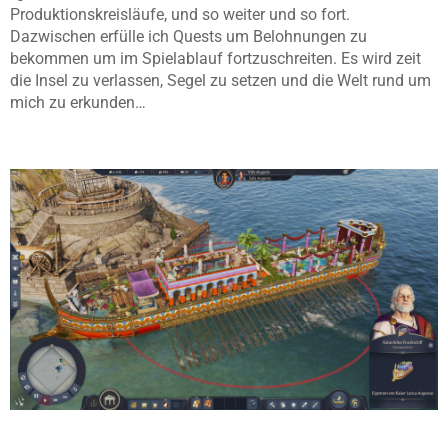
Produktionskreisläufe, und so weiter und so fort.
Dazwischen erfülle ich Quests um Belohnungen zu
bekommen um im Spielablauf fortzuschreiten. Es wird zeit
die Insel zu verlassen, Segel zu setzen und die Welt rund um
mich zu erkunden…