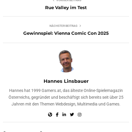
VORIGER BEITRAG
Rue Valley im Test
NÄCHSTER BEITRAG
Gewinnspiel: Vienna Comic Con 2025
Hannes Linsbauer
Hannes hat 1999 Gamers.at, das älteste Online-Spielemagazin
Österreichs, gegründet und beschäftigt sich bereits seit über 25
Jahren mit den Themen Webdesign, Multimedia und Games.