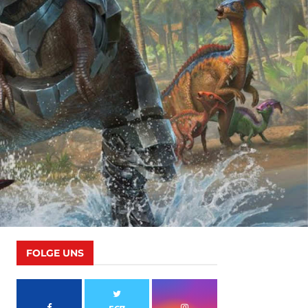
FOLGE UNS