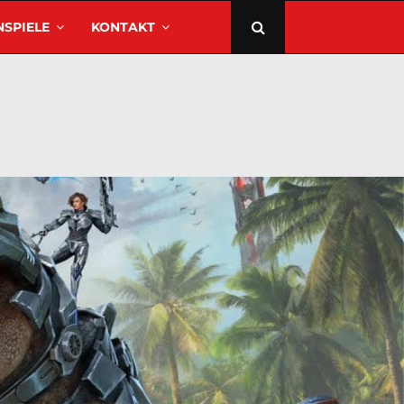
SPIELE
KONTAKT