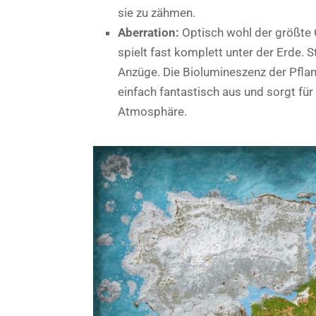
sie zu zähmen.
Aberration:
Optisch wohl der größte
spielt fast komplett unter der Erde. S
Anzüge. Die Biolumineszenz der Pflan
einfach fantastisch aus und sorgt für
Atmosphäre.