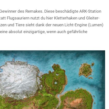
 Gewinner des Remakes. Diese beschädigte ARK-Station
tatt Flugsauriern nutzt du hier Kletterhaken und Gleiter-
zen und Tiere sieht dank der neuen Licht-Engine (Lumen)
 eine absolut einzigartige, wenn auch gefährliche