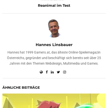
Reanimal im Test
Hannes Linsbauer
Hannes hat 1999 Gamers.at, das älteste Online-Spielemagazin
Österreichs, gegründet und beschäftigt sich bereits seit über 25
Jahren mit den Themen Webdesign, Multimedia und Games.
ÄHNLICHE BEITRÄGE