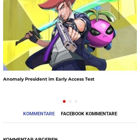
Anomaly President im Early Access Test
KOMMENTARE
FACEBOOK KOMMENTARE
KOMMENTAR ABGEBEN