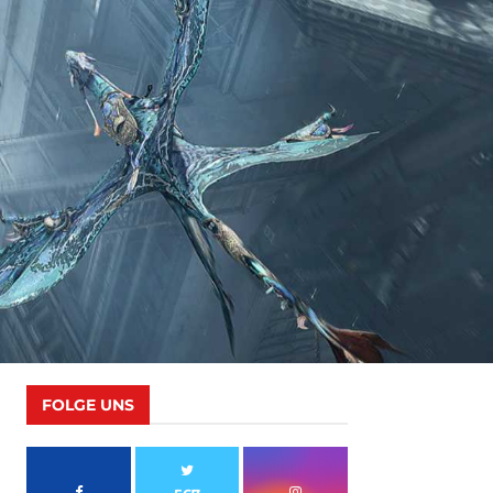
FOLGE UNS