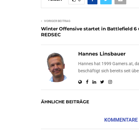
VORIGER BEITRAG
Winter Offensive startet in Battlefield 6
REDSEC
Hannes Linsbauer
Hannes hat 1999 Gamers.at, das
beschäftigt sich bereits seit 
ÄHNLICHE BEITRÄGE
KOMMENTARE