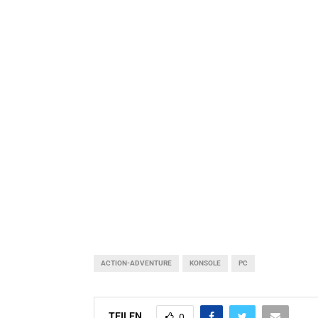
ACTION-ADVENTURE
KONSOLE
PC
TEILEN
0