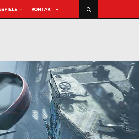
SPIELE
KONTAKT