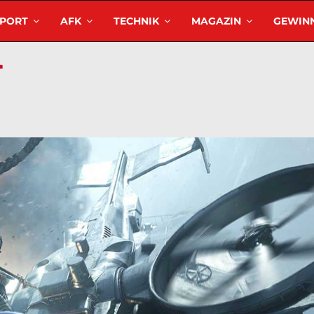
SPORT
AFK
TECHNIK
MAGAZIN
GEWINN