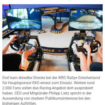
Dort kam dieselbe Strecke bei der WRC Rallye Griechenland
für Hauptsponsor EKO erneut zum Einsatz. Weitere rund
2.000 Fans sollen das Racing-Angebot dort ausprobiert
haben. CEO und Mitgründer Philipp Lietz spricht in der
Aussendung von starkem Publikumsinteresse bei den
bisherigen Auftritten.