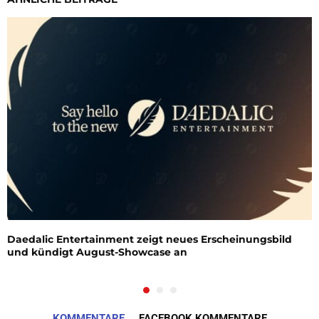
Daedalic Entertainment zeigt neues Erscheinungsbild
und kündigt August-Showcase an
KOMMENTARE
FACEBOOK KOMMENTARE