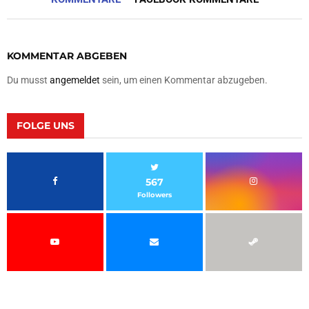
KOMMENTAR ABGEBEN
Du musst
angemeldet
sein, um einen Kommentar abzugeben.
FOLGE UNS
567
Followers