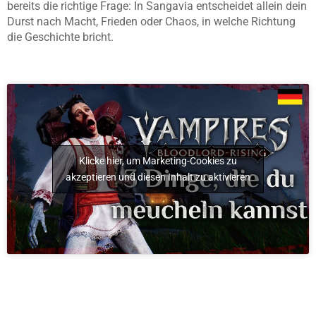
bereits die richtige Frage: In Sangavia entscheidet allein dein
Durst nach Macht, Frieden oder Chaos, in welche Richtung
die Geschichte bricht.
Klicke hier, um Marketing-Cookies zu
akzeptieren und diesen Inhalt zu aktivieren