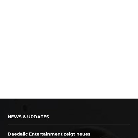
NEWS & UPDATES
Daedalic Entertainment zeigt neues