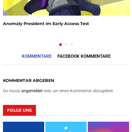
Anomaly President im Early Access Test
KOMMENTARE
FACEBOOK KOMMENTARE
KOMMENTAR ABGEBEN
Du musst
angemeldet
sein, um einen Kommentar abzugeben.
FOLGE UNS