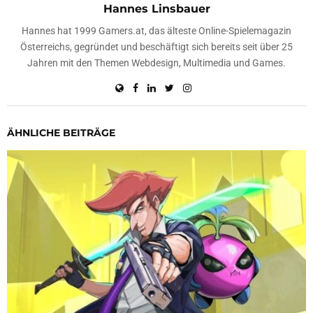
Hannes Linsbauer
Hannes hat 1999 Gamers.at, das älteste Online-Spielemagazin
Österreichs, gegründet und beschäftigt sich bereits seit über 25
Jahren mit den Themen Webdesign, Multimedia und Games.
ÄHNLICHE BEITRÄGE