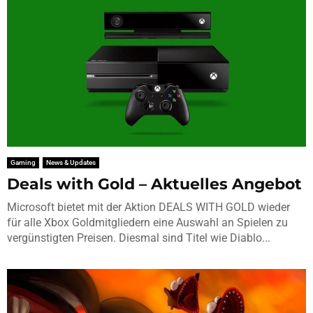
Gaming
News & Updates
Deals with Gold – Aktuelles Angebot
Microsoft bietet mit der Aktion DEALS WITH GOLD wieder
für alle Xbox Goldmitgliedern eine Auswahl an Spielen zu
vergünstigten Preisen. Diesmal sind Titel wie Diablo...