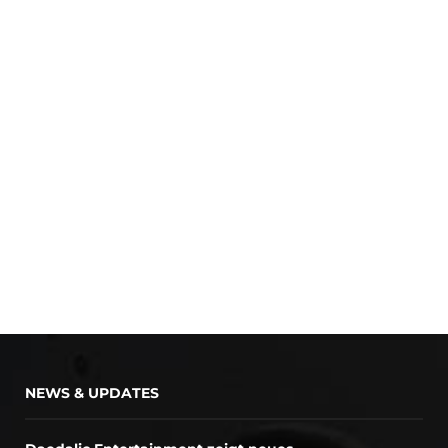
NEWS & UPDATES