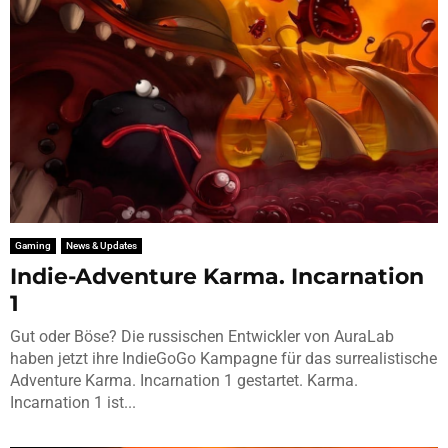
Gaming
News & Updates
Indie-Adventure Karma. Incarnation
1
Gut oder Böse? Die russischen Entwickler von AuraLab
haben jetzt ihre IndieGoGo Kampagne für das surrealistische
Adventure Karma. Incarnation 1 gestartet. Karma.
Incarnation 1 ist...