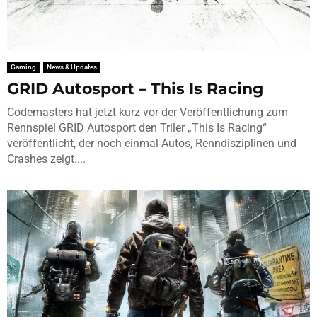
Gaming
News & Updates
GRID Autosport – This Is Racing
Codemasters hat jetzt kurz vor der Veröffentlichung zum
Rennspiel GRID Autosport den Triler „This Is Racing“
veröffentlicht, der noch einmal Autos, Renndisziplinen und
Crashes zeigt....