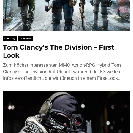
Gaming
Previews
Tom Clancy’s The Division – First
Look
Zum höchst interessanten MMO Action-RPG Hybrid Tom
Clancy’s The Division hat Ubisoft während der E3 weitere
Infos veröffentlicht, die wir für euch in einem First-Look...