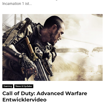
Incarnation 1 ist...
Gaming
News & Updates
Call of Duty: Advanced Warfare
Entwicklervideo