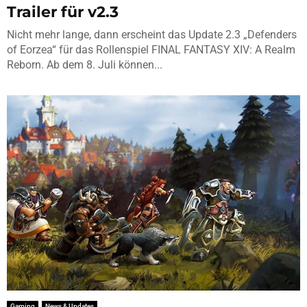
Trailer für v2.3
Nicht mehr lange, dann erscheint das Update 2.3 „Defenders
of Eorzea“ für das Rollenspiel FINAL FANTASY XIV: A Realm
Reborn. Ab dem 8. Juli können...
Gaming
News & Updates