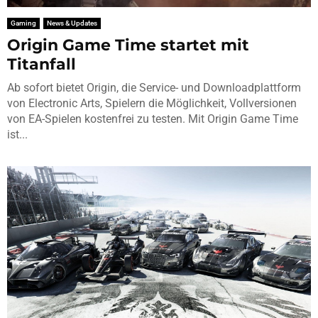
Gaming
News & Updates
Origin Game Time startet mit
Titanfall
Ab sofort bietet Origin, die Service- und Downloadplattform
von Electronic Arts, Spielern die Möglichkeit, Vollversionen
von EA-Spielen kostenfrei zu testen. Mit Origin Game Time
ist...