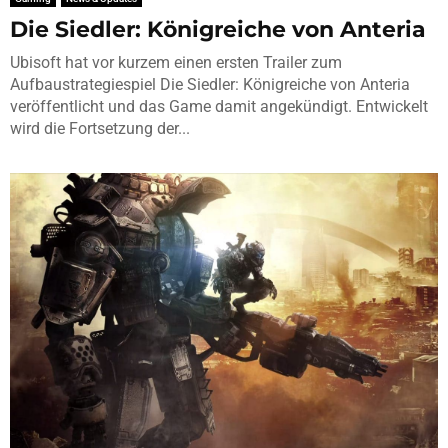
Die Siedler: Königreiche von Anteria
Ubisoft hat vor kurzem einen ersten Trailer zum
Aufbaustrategiespiel Die Siedler: Königreiche von Anteria
veröffentlicht und das Game damit angekündigt. Entwickelt
wird die Fortsetzung der...