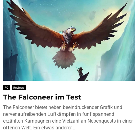
PC
Reviews
The Falconeer im Test
The Falconeer bietet neben beeindruckender Grafik und
nervenaufreibenden Luftkämpfen in fünf spannend
erzählten Kampagnen eine Vielzahl an Nebenquests in einer
offenen Welt. Ein etwas anderer...