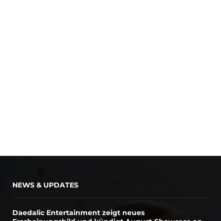
NEWS & UPDATES
Daedalic Entertainment zeigt neues