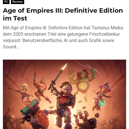
PC
Reviews
Age of Empires III: Definitive Edition
im Test
Mit Age of Empires III: Definitive Edition hat Tantalus Media
dem 2005 erschienen Titel eine gelungene Frischzellenkur
verpasst: Benutzeroberfläche, AI und auch Grafik sowie
Sound...