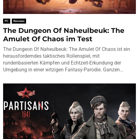
PC
Reviews
The Dungeon Of Naheulbeuk: The
Amulet Of Chaos im Test
The Dungeon Of Naheulbeuk: The Amulet Of Chaos ist ein
herausforderndes taktisches Rollenspiel, mit
rundenbasierten Kämpfen und Echtzeit-Erkundung der
Umgebung in einer witzigen Fantasy-Parodie. Ganzen...