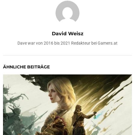
David Weisz
Dave war von 2016 bis 2021 Redakteur bei Gamers.at
ÄHNLICHE BEITRÄGE