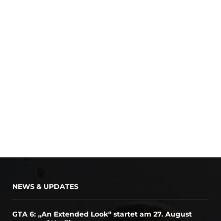
NEWS & UPDATES
GTA 6: „An Extended Look“ startet am 27. August