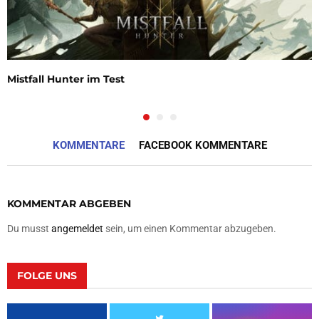
Mistfall Hunter im Test
KOMMENTARE
FACEBOOK KOMMENTARE
KOMMENTAR ABGEBEN
Du musst
angemeldet
sein, um einen Kommentar abzugeben.
FOLGE UNS