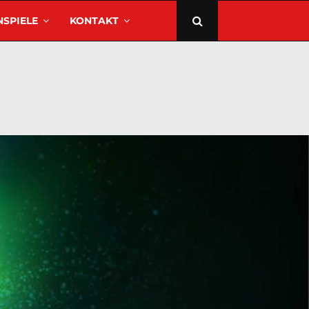
SPIELE
KONTAKT