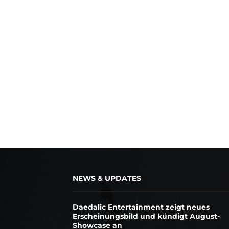
NEWS & UPDATES
Daedalic Entertainment zeigt neues
Erscheinungsbild und kündigt August-
Showcase an