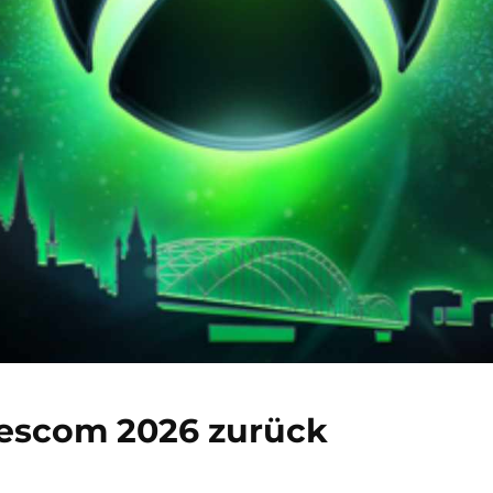
escom 2026 zurück