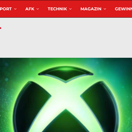
SPORT
AFK
TECHNIK
MAGAZIN
GEWINN