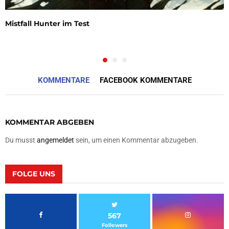
Mistfall Hunter im Test
KOMMENTARE
FACEBOOK KOMMENTARE
KOMMENTAR ABGEBEN
Du musst
angemeldet
sein, um einen Kommentar abzugeben.
FOLGE UNS
567
Followers