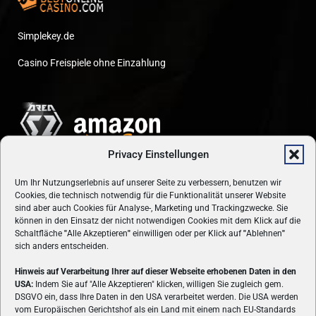
Simplekey.de
Casino Freispiele ohne Einzahlung
Privacy Einstellungen
Um Ihr Nutzungserlebnis auf unserer Seite zu verbessern, benutzen wir
Cookies, die technisch notwendig für die Funktionalität unserer Website
sind aber auch Cookies für Analyse-, Marketing und Trackingzwecke. Sie
können in den Einsatz der nicht notwendigen Cookies mit dem Klick auf die
Schaltfläche
"
Alle Akzeptieren
"
einwilligen oder per Klick auf
"
Ablehnen
"
sich anders entscheiden.
Hinweis auf Verarbeitung Ihrer auf dieser Webseite erhobenen Daten in den
USA:
Indem Sie auf "Alle Akzeptieren" klicken, willigen Sie zugleich gem.
ÜBER UNS
DSGVO ein, dass Ihre Daten in den USA verarbeitet werden. Die USA werden
vom Europäischen Gerichtshof als ein Land mit einem nach EU-Standards