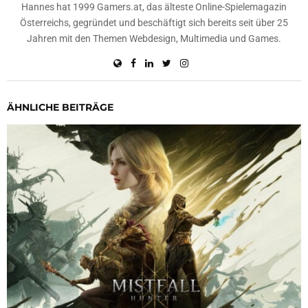
Hannes hat 1999 Gamers.at, das älteste Online-Spielemagazin
Österreichs, gegründet und beschäftigt sich bereits seit über 25
Jahren mit den Themen Webdesign, Multimedia und Games.
ÄHNLICHE BEITRÄGE