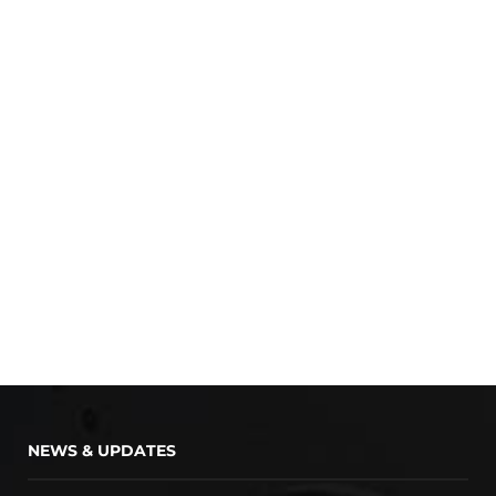
NEWS & UPDATES