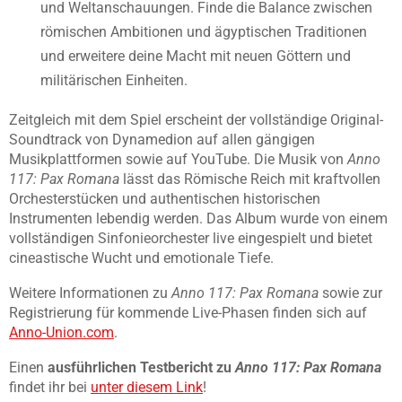
und Weltanschauungen. Finde die Balance zwischen
römischen Ambitionen und ägyptischen Traditionen
und erweitere deine Macht mit neuen Göttern und
militärischen Einheiten.
Zeitgleich mit dem Spiel erscheint der vollständige Original-
Soundtrack von Dynamedion auf allen gängigen
Musikplattformen sowie auf YouTube. Die Musik von
Anno
117: Pax Romana
lässt das Römische Reich mit kraftvollen
Orchesterstücken und authentischen historischen
Instrumenten lebendig werden. Das Album wurde von einem
vollständigen Sinfonieorchester live eingespielt und bietet
cineastische Wucht und emotionale Tiefe.
Weitere Informationen zu
Anno 117: Pax Romana
sowie zur
Registrierung für kommende Live-Phasen finden sich auf
Anno-Union.com
.
Einen
ausführlichen Testbericht zu
Anno 117: Pax Romana
findet ihr bei
unter diesem Link
!