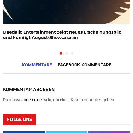
Daedalic Entertainment zeigt neues Erscheinungsbild
und kündigt August-Showcase an
KOMMENTARE
FACEBOOK KOMMENTARE
KOMMENTAR ABGEBEN
Du musst
angemeldet
sein, um einen Kommentar abzugeben.
FOLGE UNS