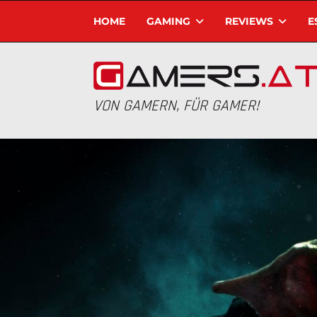
HOME
GAMING
REVIEWS
E
VON GAMERN, FÜR GAMER!