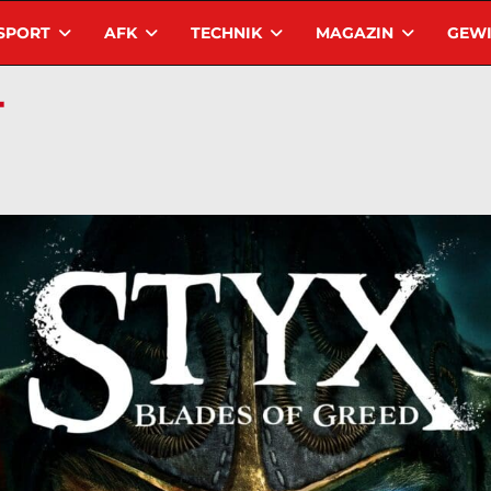
SPORT
AFK
TECHNIK
MAGAZIN
GEWI