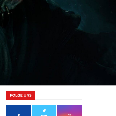
FOLGE UNS