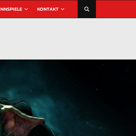
NNSPIELE
KONTAKT