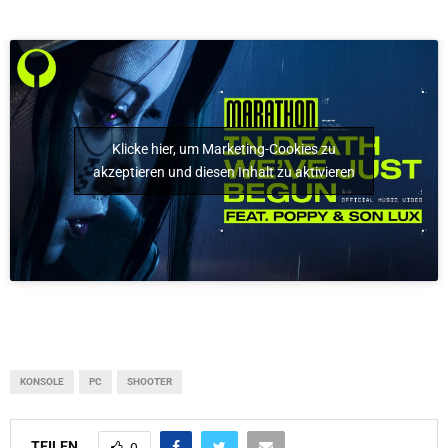
Klicke hier, um Marketing-Cookies zu
akzeptieren und diesen Inhalt zu aktivieren
KONSOLE
PC
SHOOTER
TEILEN