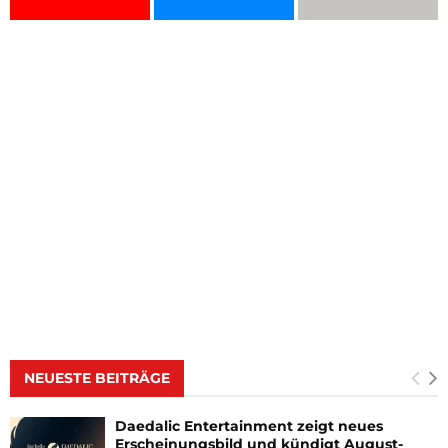
NEUESTE BEITRÄGE
Daedalic Entertainment zeigt neues
Erscheinungsbild und kündigt August-