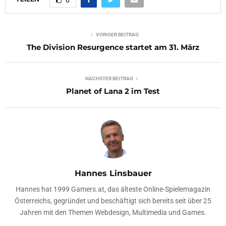
0
VORIGER BEITRAG
The Division Resurgence startet am 31. März
NÄCHSTER BEITRAG
Planet of Lana 2 im Test
Hannes Linsbauer
Hannes hat 1999 Gamers.at, das älteste Online-Spielemagazin
Österreichs, gegründet und beschäftigt sich bereits seit über 25
Jahren mit den Themen Webdesign, Multimedia und Games.