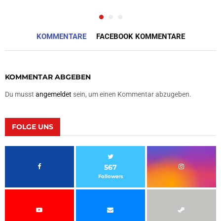
KOMMENTARE
FACEBOOK KOMMENTARE
KOMMENTAR ABGEBEN
Du musst
angemeldet
sein, um einen Kommentar abzugeben.
FOLGE UNS
567
Followers