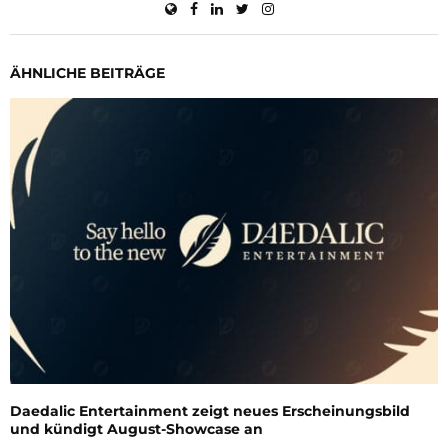
ÄHNLICHE BEITRÄGE
Daedalic Entertainment zeigt neues Erscheinungsbild
und kündigt August-Showcase an