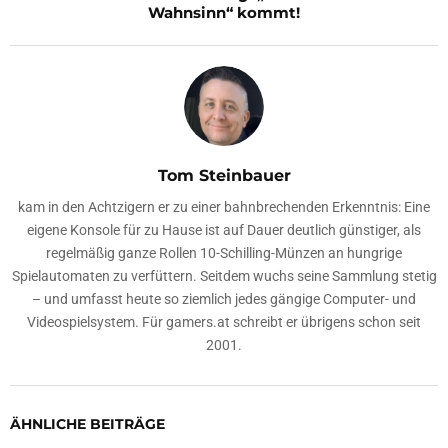
Wahnsinn“ kommt!
Tom Steinbauer
kam in den Achtzigern er zu einer bahnbrechenden Erkenntnis: Eine
eigene Konsole für zu Hause ist auf Dauer deutlich günstiger, als
regelmäßig ganze Rollen 10-Schilling-Münzen an hungrige
Spielautomaten zu verfüttern. Seitdem wuchs seine Sammlung stetig
– und umfasst heute so ziemlich jedes gängige Computer- und
Videospielsystem. Für gamers.at schreibt er übrigens schon seit
2001.
ÄHNLICHE BEITRÄGE