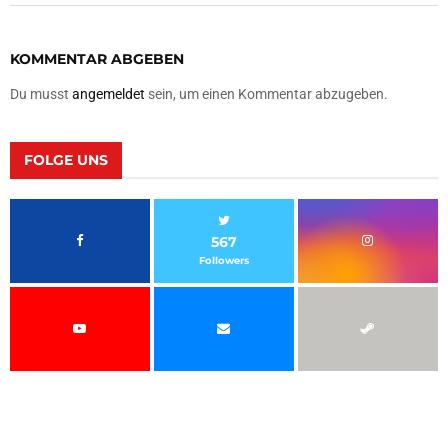
KOMMENTAR ABGEBEN
Du musst
angemeldet
sein, um einen Kommentar abzugeben.
FOLGE UNS
567
Followers