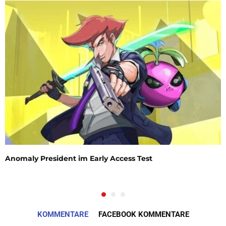
Anomaly President im Early Access Test
KOMMENTARE
FACEBOOK KOMMENTARE