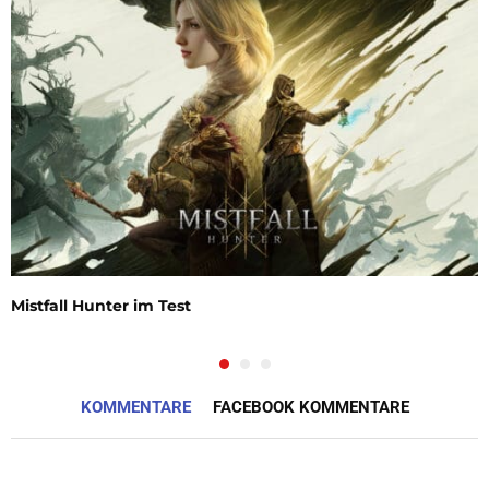
Mistfall Hunter im Test
KOMMENTARE
FACEBOOK KOMMENTARE