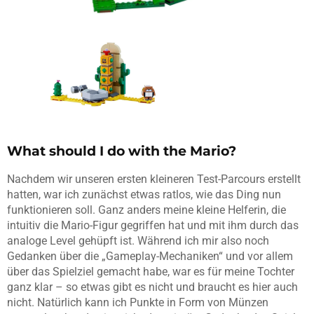
What should I do with the Mario?
Nachdem wir unseren ersten kleineren Test-Parcours erstellt
hatten, war ich zunächst etwas ratlos, wie das Ding nun
funktionieren soll. Ganz anders meine kleine Helferin, die
intuitiv die Mario-Figur gegriffen hat und mit ihm durch das
analoge Level gehüpft ist. Während ich mir also noch
Gedanken über die „Gameplay-Mechaniken“ und vor allem
über das Spielziel gemacht habe, war es für meine Tochter
ganz klar – so etwas gibt es nicht und braucht es hier auch
nicht. Natürlich kann ich Punkte in Form von Münzen