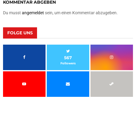
KOMMENTAR ABGEBEN
Du musst
angemeldet
sein, um einen Kommentar abzugeben.
FOLGE UNS
567
Followers