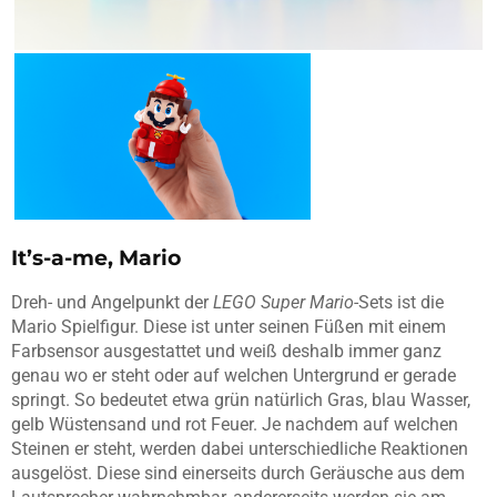
It’s-a-me, Mario
Dreh- und Angelpunkt der
LEGO Super Mario
-Sets ist die
Mario Spielfigur. Diese ist unter seinen Füßen mit einem
Farbsensor ausgestattet und weiß deshalb immer ganz
genau wo er steht oder auf welchen Untergrund er gerade
springt. So bedeutet etwa grün natürlich Gras, blau Wasser,
gelb Wüstensand und rot Feuer. Je nachdem auf welchen
Steinen er steht, werden dabei unterschiedliche Reaktionen
ausgelöst. Diese sind einerseits durch Geräusche aus dem