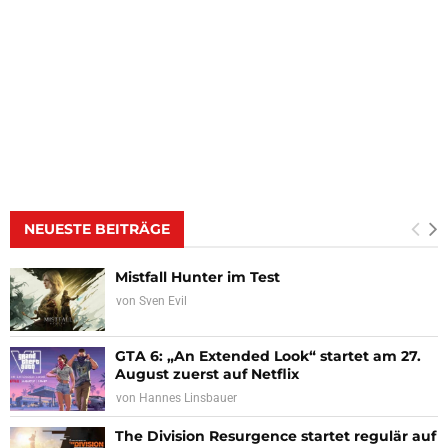
NEUESTE BEITRÄGE
Mistfall Hunter im Test
von
Sven Evil
GTA 6: „An Extended Look“ startet am 27.
August zuerst auf Netflix
von
Hannes Linsbauer
The Division Resurgence startet regulär auf