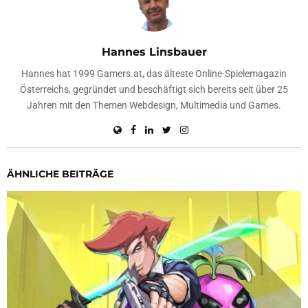
Hannes Linsbauer
Hannes hat 1999 Gamers.at, das älteste Online-Spielemagazin
Österreichs, gegründet und beschäftigt sich bereits seit über 25
Jahren mit den Themen Webdesign, Multimedia und Games.
ÄHNLICHE BEITRÄGE