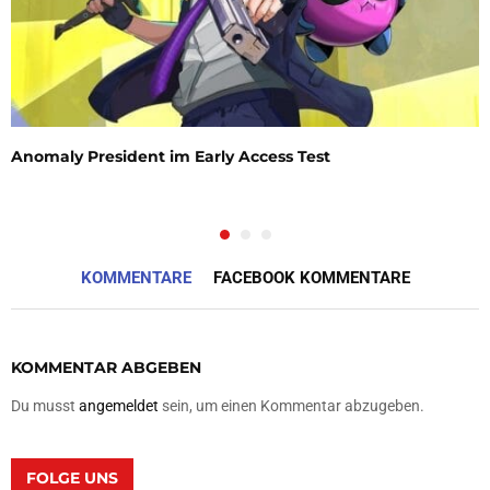
Anomaly President im Early Access Test
KOMMENTARE
FACEBOOK KOMMENTARE
KOMMENTAR ABGEBEN
Du musst
angemeldet
sein, um einen Kommentar abzugeben.
FOLGE UNS