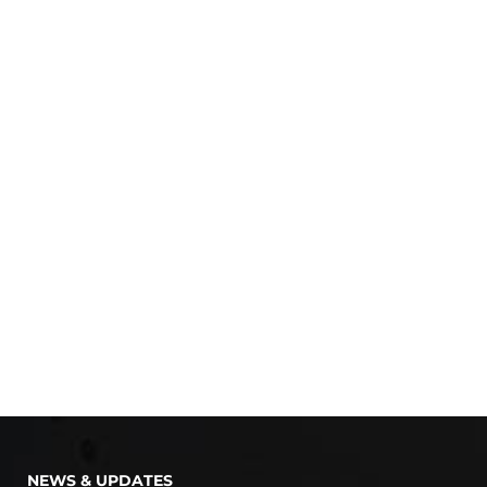
NEWS & UPDATES