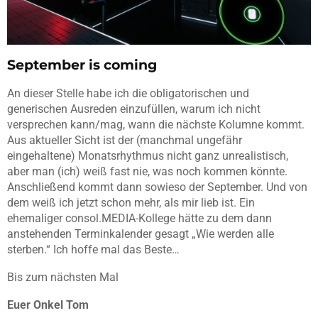
September is coming
An dieser Stelle habe ich die obligatorischen und
generischen Ausreden einzufüllen, warum ich nicht
versprechen kann/mag, wann die nächste Kolumne kommt.
Aus aktueller Sicht ist der (manchmal ungefähr
eingehaltene) Monatsrhythmus nicht ganz unrealistisch,
aber man (ich) weiß fast nie, was noch kommen könnte.
Anschließend kommt dann sowieso der September. Und von
dem weiß ich jetzt schon mehr, als mir lieb ist. Ein
ehemaliger consol.MEDIA-Kollege hätte zu dem dann
anstehenden Terminkalender gesagt „Wie werden alle
sterben.“ Ich hoffe mal das Beste…
Bis zum nächsten Mal
Euer Onkel Tom