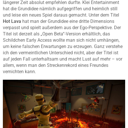
längerer Zeit absolut empfehlen durfte. Klei Entertainment
hat die Grundidee nämlich aufgegriffen und heimlich still
und leise ein neues Spiel daraus gemacht. Unter dem Titel
Hot Lava
hat man der Grundidee eine dritte Dimensions
verpasst und spielt außerdem aus der Ego-Perspektive. Der
Titel ist derzeit als „Open Beta“-Version erhältlich, das
Schildchen Early Access wollte man sich nicht umhängen,
um keine falschen Erwartungen zu erzeugen. Ganz verstehe
ich den vermeintlichen Unterschied nicht, aber der Titel ist
auf jeden Fall unterhaltsam und macht Lust auf mehr – vor
allem, wenn man den Streckenrekord eines Freundes
vernichten kann.