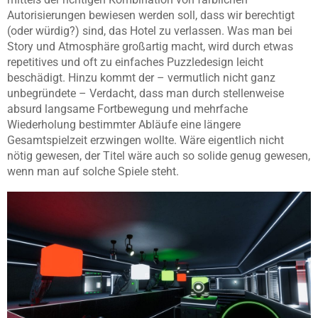
Autorisierungen bewiesen werden soll, dass wir berechtigt
(oder würdig?) sind, das Hotel zu verlassen. Was man bei
Story und Atmosphäre großartig macht, wird durch etwas
repetitives und oft zu einfaches Puzzledesign leicht
beschädigt. Hinzu kommt der – vermutlich nicht ganz
unbegründete – Verdacht, dass man durch stellenweise
absurd langsame Fortbewegung und mehrfache
Wiederholung bestimmter Abläufe eine längere
Gesamtspielzeit erzwingen wollte. Wäre eigentlich nicht
nötig gewesen, der Titel wäre auch so solide genug gewesen,
wenn man auf solche Spiele steht.