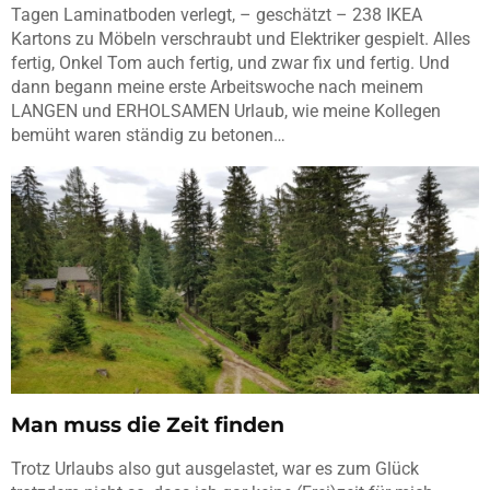
Tagen Laminatboden verlegt, – geschätzt – 238 IKEA
Kartons zu Möbeln verschraubt und Elektriker gespielt. Alles
fertig, Onkel Tom auch fertig, und zwar fix und fertig. Und
dann begann meine erste Arbeitswoche nach meinem
LANGEN und ERHOLSAMEN Urlaub, wie meine Kollegen
bemüht waren ständig zu betonen…
Man muss die Zeit finden
Trotz Urlaubs also gut ausgelastet, war es zum Glück