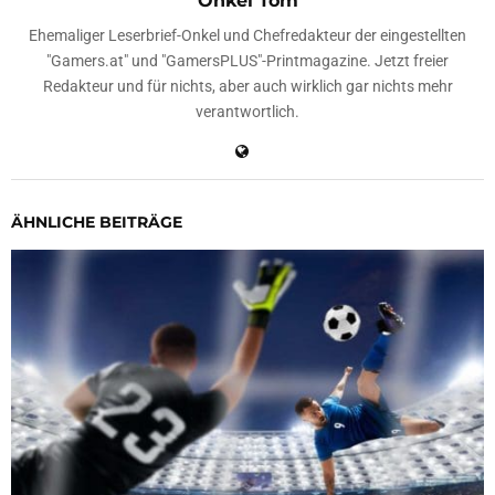
Onkel Tom
Ehemaliger Leserbrief-Onkel und Chefredakteur der eingestellten
"Gamers.at" und "GamersPLUS"-Printmagazine. Jetzt freier
Redakteur und für nichts, aber auch wirklich gar nichts mehr
verantwortlich.
ÄHNLICHE BEITRÄGE