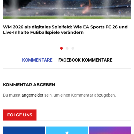
WM 2026 als digitales Spielfeld: Wie EA Sports FC 26 und
Live-Inhalte Fußballspiele verändern
KOMMENTARE
FACEBOOK KOMMENTARE
KOMMENTAR ABGEBEN
Du musst
angemeldet
sein, um einen Kommentar abzugeben.
FOLGE UNS