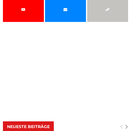
NEUESTE BEITRÄGE