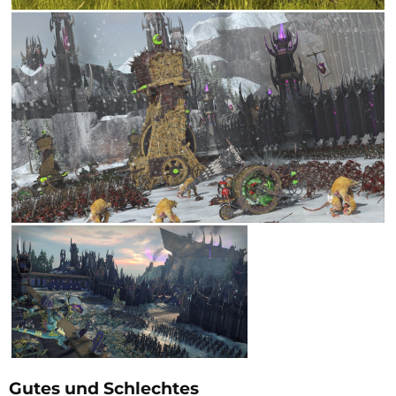
Gutes und Schlechtes