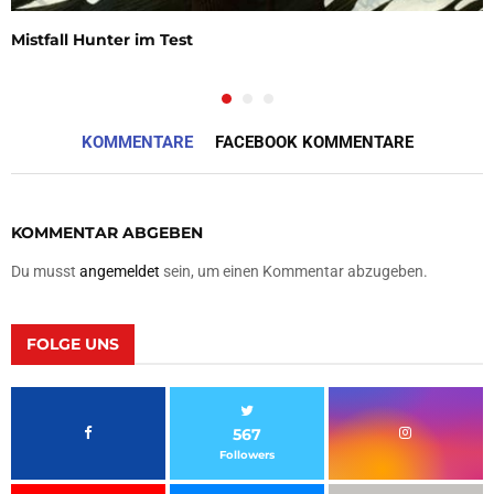
Mistfall Hunter im Test
KOMMENTARE
FACEBOOK KOMMENTARE
KOMMENTAR ABGEBEN
Du musst
angemeldet
sein, um einen Kommentar abzugeben.
FOLGE UNS
567
Followers