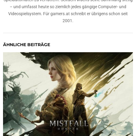
– und umfasst heute so ziemlich jedes gängige Computer- und
Videospielsystem. Für gamers.at schreibt er übrigens schon seit
2001.
ÄHNLICHE BEITRÄGE