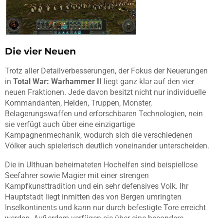
Die vier Neuen
Trotz aller Detailverbesserungen, der Fokus der Neuerungen
in
Total War: Warhammer II
liegt ganz klar auf den vier
neuen Fraktionen. Jede davon besitzt nicht nur individuelle
Kommandanten, Helden, Truppen, Monster,
Belagerungswaffen und erforschbaren Technologien, nein
sie verfügt auch über eine einzigartige
Kampagnenmechanik, wodurch sich die verschiedenen
Völker auch spielerisch deutlich voneinander unterscheiden.
Die in Ulthuan beheimateten Hochelfen sind beispiellose
Seefahrer sowie Magier mit einer strengen
Kampfkunsttradition und ein sehr defensives Volk. Ihr
Hauptstadt liegt inmitten des von Bergen umringten
Inselkontinents und kann nur durch befestigte Tore erreicht