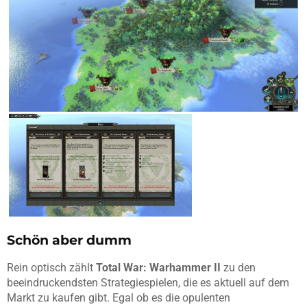
Schön aber dumm
Rein optisch zählt
Total War: Warhammer II
zu den
beeindruckendsten Strategiespielen, die es aktuell auf dem
Markt zu kaufen gibt. Egal ob es die opulenten