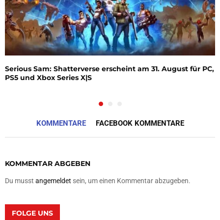
Serious Sam: Shatterverse erscheint am 31. August für PC,
PS5 und Xbox Series X|S
KOMMENTARE
FACEBOOK KOMMENTARE
KOMMENTAR ABGEBEN
Du musst
angemeldet
sein, um einen Kommentar abzugeben.
FOLGE UNS