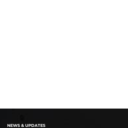
NEWS & UPDATES