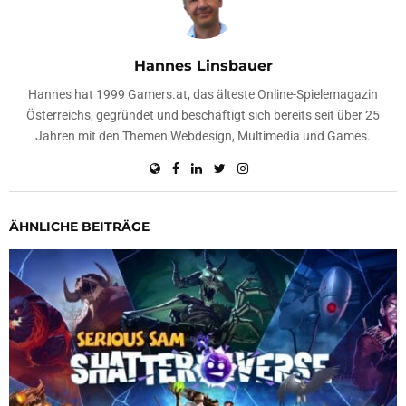
Hannes Linsbauer
Hannes hat 1999 Gamers.at, das älteste Online-Spielemagazin
Österreichs, gegründet und beschäftigt sich bereits seit über 25
Jahren mit den Themen Webdesign, Multimedia und Games.
ÄHNLICHE BEITRÄGE