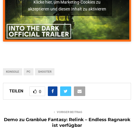
Klicke hier, um Marketing-Cookies zu
akzeptieren und diesen Inhalt zu aktivieren
KONSOLE
PC
SHOOTER
TEILEN
0
VORIGER BEITRAG
Demo zu Granblue Fantasy: Relink – Endless Ragnarok
ist verfügbar