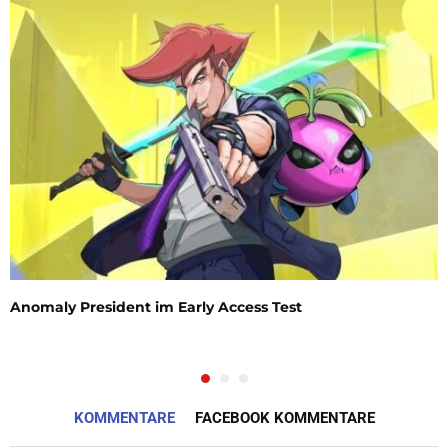
Anomaly President im Early Access Test
KOMMENTARE
FACEBOOK KOMMENTARE