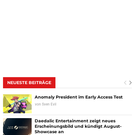
NEUESTE BEITRÄGE
Anomaly President im Early Access Test
von
Sven Evil
Daedalic Entertainment zeigt neues
Erscheinungsbild und kündigt August-
Showcase an