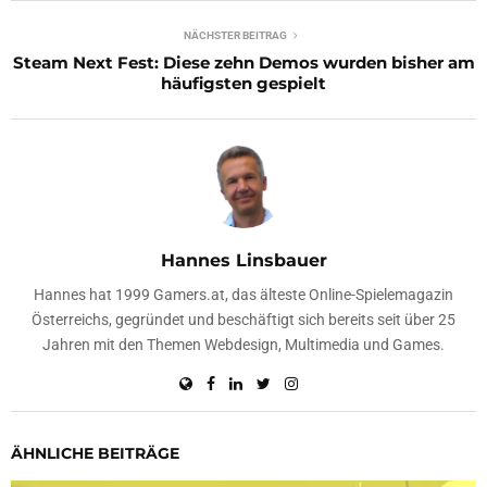
NÄCHSTER BEITRAG
Steam Next Fest: Diese zehn Demos wurden bisher am
häufigsten gespielt
Hannes Linsbauer
Hannes hat 1999 Gamers.at, das älteste Online-Spielemagazin
Österreichs, gegründet und beschäftigt sich bereits seit über 25
Jahren mit den Themen Webdesign, Multimedia und Games.
ÄHNLICHE BEITRÄGE