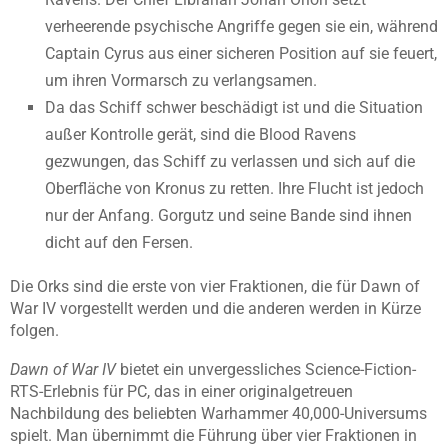
verheerende psychische Angriffe gegen sie ein, während
Captain Cyrus aus einer sicheren Position auf sie feuert,
um ihren Vormarsch zu verlangsamen.
Da das Schiff schwer beschädigt ist und die Situation
außer Kontrolle gerät, sind die Blood Ravens
gezwungen, das Schiff zu verlassen und sich auf die
Oberfläche von Kronus zu retten. Ihre Flucht ist jedoch
nur der Anfang. Gorgutz und seine Bande sind ihnen
dicht auf den Fersen.
Die Orks sind die erste von vier Fraktionen, die für Dawn of
War IV vorgestellt werden und die anderen werden in Kürze
folgen.
Dawn of War IV
bietet ein unvergessliches Science-Fiction-
RTS-Erlebnis für PC, das in einer originalgetreuen
Nachbildung des beliebten Warhammer 40,000-Universums
spielt. Man übernimmt die Führung über vier Fraktionen in