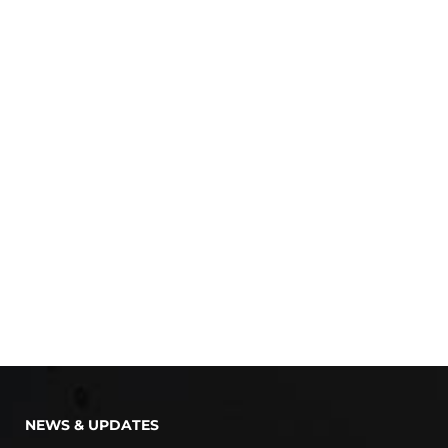
NEWS & UPDATES