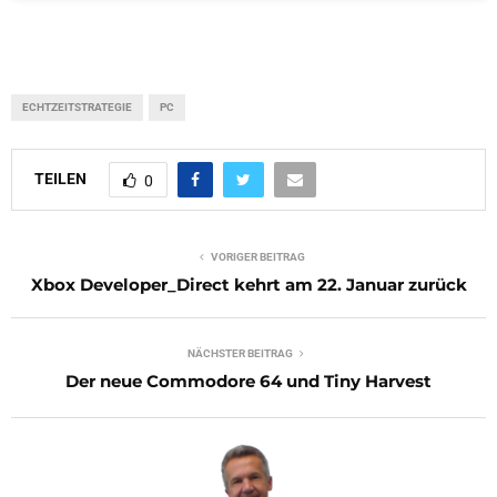
ECHTZEITSTRATEGIE
PC
TEILEN
0
VORIGER BEITRAG
Xbox Developer_Direct kehrt am 22. Januar zurück
NÄCHSTER BEITRAG
Der neue Commodore 64 und Tiny Harvest