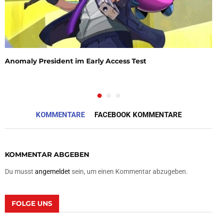
Anomaly President im Early Access Test
KOMMENTARE
FACEBOOK KOMMENTARE
KOMMENTAR ABGEBEN
Du musst
angemeldet
sein, um einen Kommentar abzugeben.
FOLGE UNS