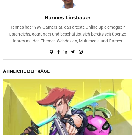
Hannes Linsbauer
Hannes hat 1999 Gamers.at, das älteste Online-Spielemagazin
Österreichs, gegründet und beschäftigt sich bereits seit über 25
Jahren mit den Themen Webdesign, Multimedia und Games.
ÄHNLICHE BEITRÄGE