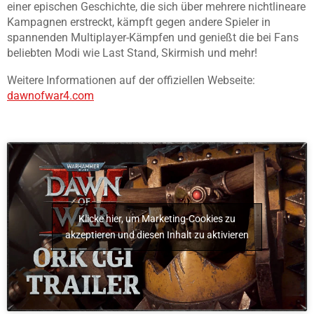
einer epischen Geschichte, die sich über mehrere nichtlineare
Kampagnen erstreckt, kämpft gegen andere Spieler in
spannenden Multiplayer-Kämpfen und genießt die bei Fans
beliebten Modi wie Last Stand, Skirmish und mehr!
Weitere Informationen auf der offiziellen Webseite:
dawnofwar4.com
Klicke hier, um Marketing-Cookies zu
akzeptieren und diesen Inhalt zu aktivieren