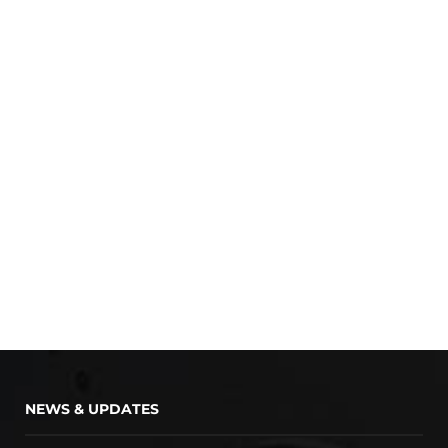
NEWS & UPDATES