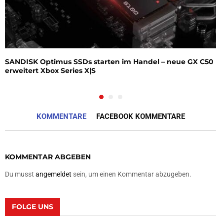
SANDISK Optimus SSDs starten im Handel – neue GX C50
erweitert Xbox Series X|S
KOMMENTARE
FACEBOOK KOMMENTARE
KOMMENTAR ABGEBEN
Du musst
angemeldet
sein, um einen Kommentar abzugeben.
FOLGE UNS