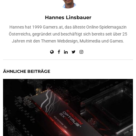
Hannes Linsbauer
Hannes hat 1999 Gamers.at, das älteste Online-Spielemagazin
Österreichs, gegründet und beschäftigt sich bereits seit über 25
Jahren mit den Themen Webdesign, Multimedia und Games.
ÄHNLICHE BEITRÄGE