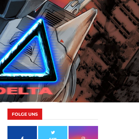
FOLGE UNS