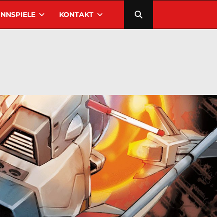
NNSPIELE
KONTAKT