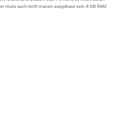
er muss auch nicht massiv ausgebaut sein, 8 GB RAM