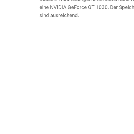
eine NVIDIA GeForce GT 1030. Der Speich
sind ausreichend.