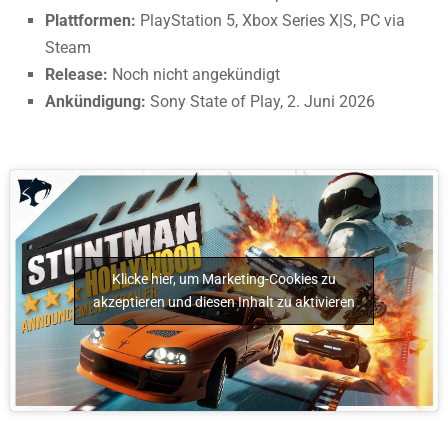
Plattformen:
PlayStation 5, Xbox Series X|S, PC via
Steam
Release:
Noch nicht angekündigt
Ankündigung:
Sony State of Play, 2. Juni 2026
Klicke hier, um Marketing-Cookies zu
akzeptieren und diesen Inhalt zu aktivieren