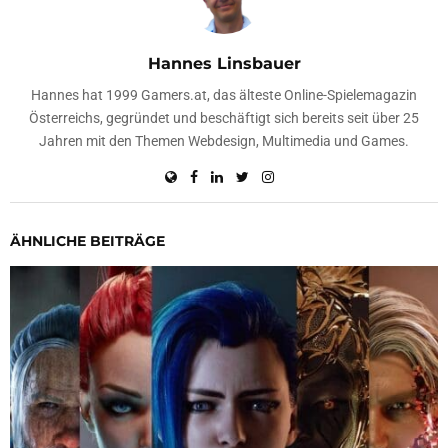
Hannes Linsbauer
Hannes hat 1999 Gamers.at, das älteste Online-Spielemagazin
Österreichs, gegründet und beschäftigt sich bereits seit über 25
Jahren mit den Themen Webdesign, Multimedia und Games.
ÄHNLICHE BEITRÄGE