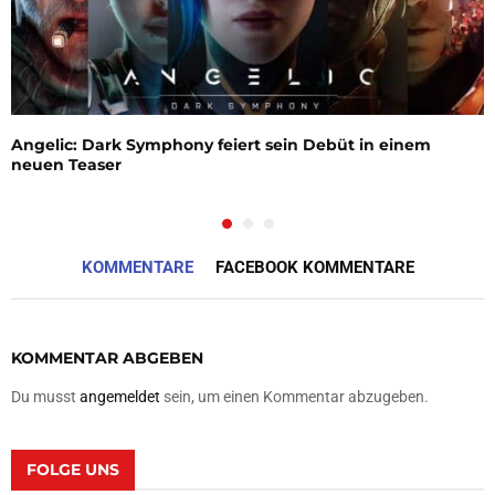
Angelic: Dark Symphony feiert sein Debüt in einem
neuen Teaser
KOMMENTARE
FACEBOOK KOMMENTARE
KOMMENTAR ABGEBEN
Du musst
angemeldet
sein, um einen Kommentar abzugeben.
FOLGE UNS