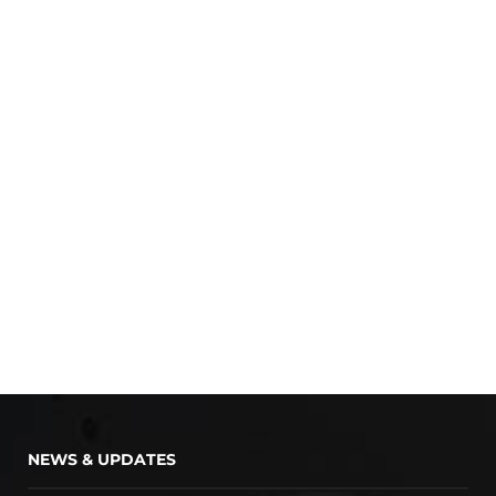
NEWS & UPDATES