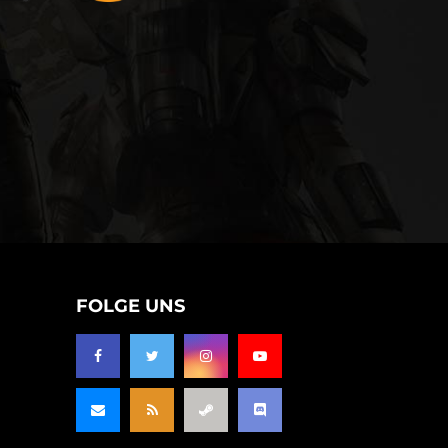
FOLGE UNS