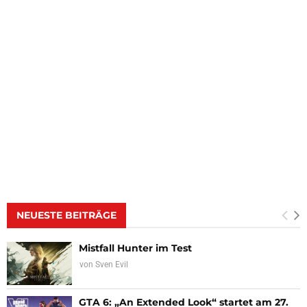
NEUESTE BEITRÄGE
Mistfall Hunter im Test
von
Sven Evil
GTA 6: „An Extended Look“ startet am 27.