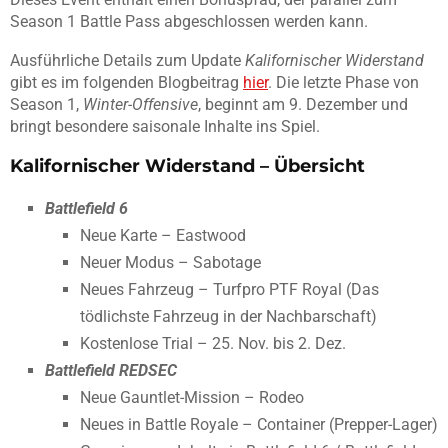
Season 1 Battle Pass abgeschlossen werden kann.
Ausführliche Details zum Update
Kalifornischer Widerstand
gibt es im folgenden Blogbeitrag
hier
. Die letzte Phase von
Season 1,
Winter-Offensive
, beginnt am 9. Dezember und
bringt besondere saisonale Inhalte ins Spiel.
Kalifornischer Widerstand – Übersicht
Battlefield 6
Neue Karte – Eastwood
Neuer Modus – Sabotage
Neues Fahrzeug – Turfpro PTF Royal (Das
tödlichste Fahrzeug in der Nachbarschaft)
Kostenlose Trial – 25. Nov. bis 2. Dez.
Battlefield REDSEC
Neue Gauntlet-Mission – Rodeo
Neues in Battle Royale – Container (Prepper-Lager)