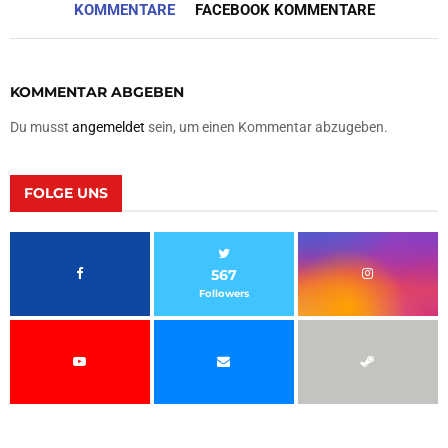
KOMMENTARE
FACEBOOK KOMMENTARE
KOMMENTAR ABGEBEN
Du musst
angemeldet
sein, um einen Kommentar abzugeben.
FOLGE UNS
567
Followers