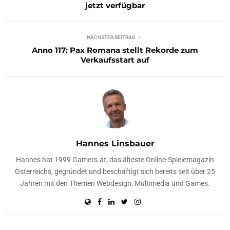
jetzt verfügbar
NÄCHSTER BEITRAG
Anno 117: Pax Romana stellt Rekorde zum
Verkaufsstart auf
Hannes Linsbauer
Hannes hat 1999 Gamers.at, das älteste Online-Spielemagazin
Österreichs, gegründet und beschäftigt sich bereits seit über 25
Jahren mit den Themen Webdesign, Multimedia und Games.