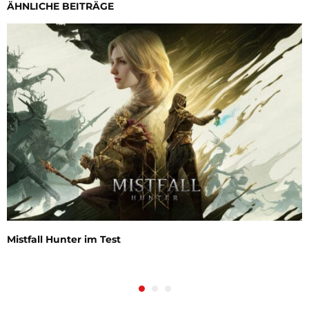
ÄHNLICHE BEITRÄGE
Mistfall Hunter im Test