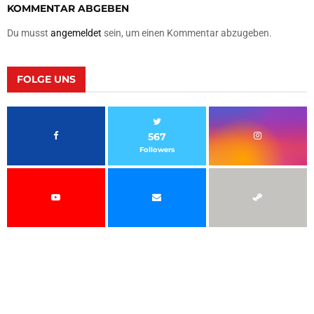
KOMMENTAR ABGEBEN
Du musst
angemeldet
sein, um einen Kommentar abzugeben.
FOLGE UNS
567
Followers