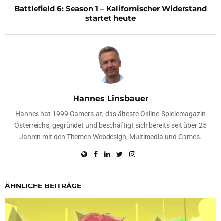
Battlefield 6: Season 1 – Kalifornischer Widerstand
startet heute
Hannes Linsbauer
Hannes hat 1999 Gamers.at, das älteste Online-Spielemagazin
Österreichs, gegründet und beschäftigt sich bereits seit über 25
Jahren mit den Themen Webdesign, Multimedia und Games.
ÄHNLICHE BEITRÄGE