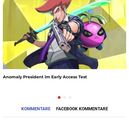
Anomaly President im Early Access Test
KOMMENTARE
FACEBOOK KOMMENTARE