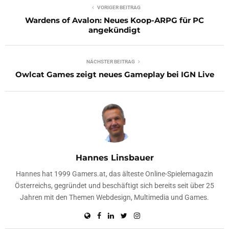
VORIGER BEITRAG
Wardens of Avalon: Neues Koop-ARPG für PC
angekündigt
NÄCHSTER BEITRAG
Owlcat Games zeigt neues Gameplay bei IGN Live
Hannes Linsbauer
Hannes hat 1999 Gamers.at, das älteste Online-Spielemagazin
Österreichs, gegründet und beschäftigt sich bereits seit über 25
Jahren mit den Themen Webdesign, Multimedia und Games.