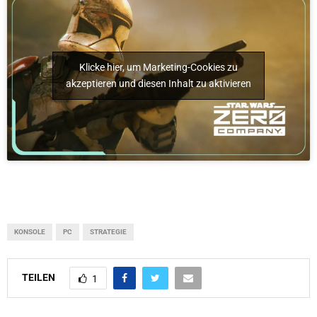
Klicke hier, um Marketing-Cookies zu
akzeptieren und diesen Inhalt zu aktivieren
KONSOLE
PC
STRATEGIE
TEILEN
1