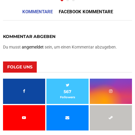
KOMMENTARE
FACEBOOK KOMMENTARE
KOMMENTAR ABGEBEN
Du musst
angemeldet
sein, um einen Kommentar abzugeben.
FOLGE UNS
567
Followers