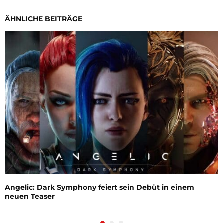
ÄHNLICHE BEITRÄGE
Angelic: Dark Symphony feiert sein Debüt in einem
neuen Teaser