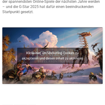
der spannendsten Online-Spiele der nächsten Jahre werden
– und die G-Star 2025 hat dafür einen beeindruckenden
Startpunkt gesetzt.
Klicke hier, um Marketing-Cookies zu
akzeptieren und diesen Inhalt zu aktivieren