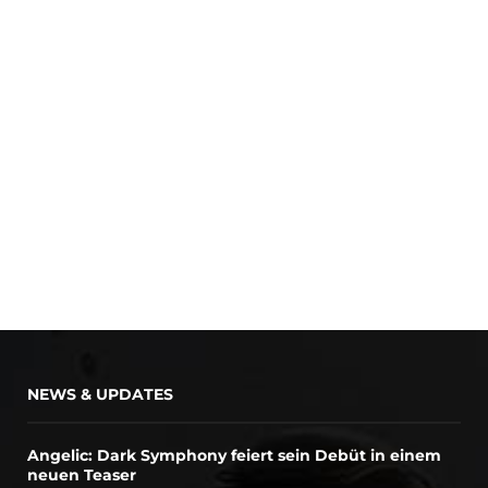
NEWS & UPDATES
Angelic: Dark Symphony feiert sein Debüt in einem
neuen Teaser