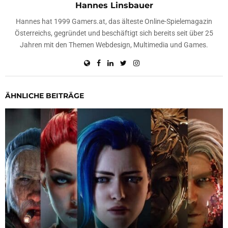
Hannes Linsbauer
Hannes hat 1999 Gamers.at, das älteste Online-Spielemagazin
Österreichs, gegründet und beschäftigt sich bereits seit über 25
Jahren mit den Themen Webdesign, Multimedia und Games.
ÄHNLICHE BEITRÄGE