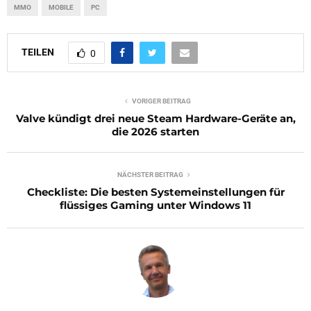
MMO
MOBILE
PC
TEILEN
0
VORIGER BEITRAG
Valve kündigt drei neue Steam Hardware-Geräte an,
die 2026 starten
NÄCHSTER BEITRAG
Checkliste: Die besten Systemeinstellungen für
flüssiges Gaming unter Windows 11