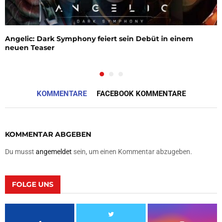
Angelic: Dark Symphony feiert sein Debüt in einem
neuen Teaser
KOMMENTARE
FACEBOOK KOMMENTARE
KOMMENTAR ABGEBEN
Du musst
angemeldet
sein, um einen Kommentar abzugeben.
FOLGE UNS