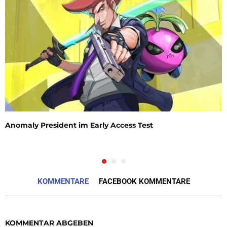
Anomaly President im Early Access Test
KOMMENTARE
FACEBOOK KOMMENTARE
KOMMENTAR ABGEBEN