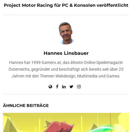
Project Motor Racing für PC & Konsolen veröffentlicht
Hannes Linsbauer
Hannes hat 1999 Gamers.at, das älteste Online-Spielemagazin
Österreichs, gegründet und beschäftigt sich bereits seit über 25
Jahren mit den Themen Webdesign, Multimedia und Games.
ÄHNLICHE BEITRÄGE