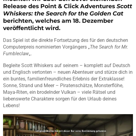
Release des Point & Click Adventures
Scott
Whiskers: the Search for the Golden Cat
berichten, welches am 18. Dezember
veröffentlicht wird.
Das Spiel ist die direkte Fortsetzung des für den deutschen
Computerpreis nominierten Vorgängers „
The Search for Mr.
Fumbleclaw
„.
Begleite Scott Whiskers auf seinem – komplett auf Deutsch
und Englisch vertonten – neuen Abenteuer und stürze dich in
ein buntes, familienfreundliches Erlebnis der Extraklasse!
Sonne, Strand und Meer – Piratenschätze, Monsterflöhe,
Maya-Riten, ein brodelnder Vulkan – viele Rätsel und
liebenswerte Charaktere sorgen für den Urlaub deines
Lebens!