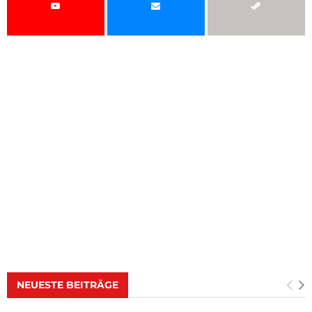
NEUESTE BEITRÄGE