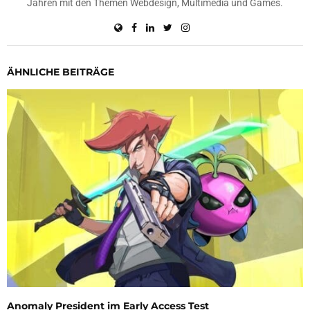
Jahren mit den Themen Webdesign, Multimedia und Games.
ÄHNLICHE BEITRÄGE
Anomaly President im Early Access Test