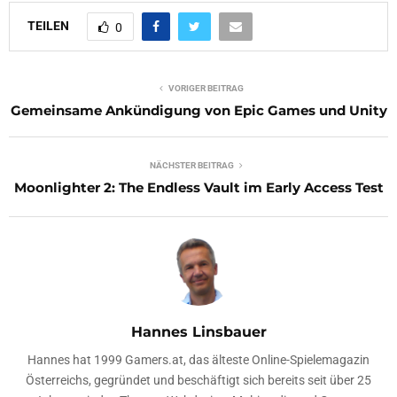
TEILEN
0
VORIGER BEITRAG
Gemeinsame Ankündigung von Epic Games und Unity
NÄCHSTER BEITRAG
Moonlighter 2: The Endless Vault im Early Access Test
Hannes Linsbauer
Hannes hat 1999 Gamers.at, das älteste Online-Spielemagazin
Österreichs, gegründet und beschäftigt sich bereits seit über 25