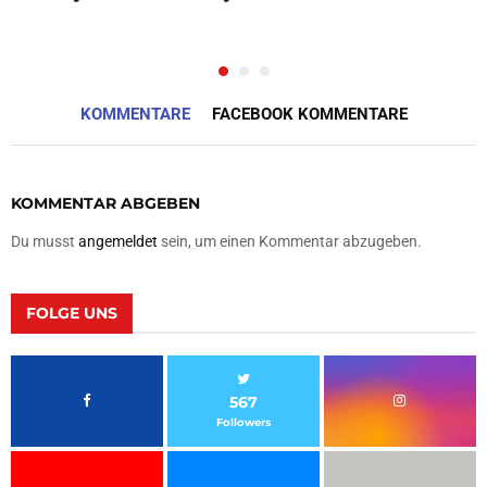
KOMMENTARE
FACEBOOK KOMMENTARE
KOMMENTAR ABGEBEN
Du musst
angemeldet
sein, um einen Kommentar abzugeben.
FOLGE UNS
567
Followers