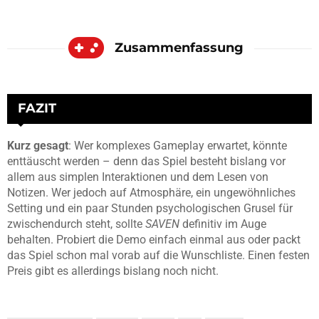
Zusammenfassung
FAZIT
Kurz gesagt
: Wer komplexes Gameplay erwartet, könnte
enttäuscht werden – denn das Spiel besteht bislang vor
allem aus simplen Interaktionen und dem Lesen von
Notizen. Wer jedoch auf Atmosphäre, ein ungewöhnliches
Setting und ein paar Stunden psychologischen Grusel für
zwischendurch steht, sollte
SAVEN
definitiv im Auge
behalten. Probiert die Demo einfach einmal aus oder packt
das Spiel schon mal vorab auf die Wunschliste. Einen festen
Preis gibt es allerdings bislang noch nicht.