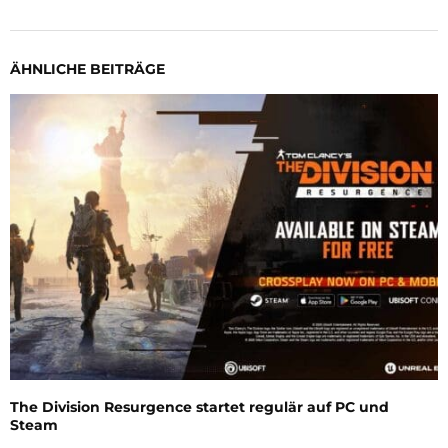
ÄHNLICHE BEITRÄGE
The Division Resurgence startet regulär auf PC und
Steam