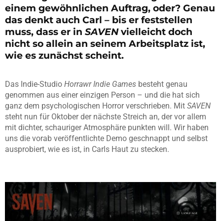
einem gewöhnlichen Auftrag, oder? Genau
das denkt auch Carl – bis er feststellen
muss, dass er in
SAVEN
vielleicht doch
nicht so allein an seinem Arbeitsplatz ist,
wie es zunächst scheint.
Das Indie-Studio
Horrawr Indie Games
besteht genau
genommen aus einer einzigen Person – und die hat sich
ganz dem psychologischen Horror verschrieben. Mit
SAVEN
steht nun für Oktober der nächste Streich an, der vor allem
mit dichter, schauriger Atmosphäre punkten will. Wir haben
uns die vorab veröffentlichte Demo geschnappt und selbst
ausprobiert, wie es ist, in Carls Haut zu stecken.