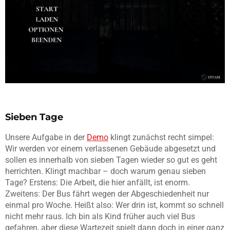
Sieben Tage
Unsere Aufgabe in der
Demo
klingt zunächst recht simpel:
Wir werden vor einem verlassenen Gebäude abgesetzt und
sollen es innerhalb von sieben Tagen wieder so gut es geht
herrichten. Klingt machbar – doch warum genau sieben
Tage? Erstens: Die Arbeit, die hier anfällt, ist enorm.
Zweitens: Der Bus fährt wegen der Abgeschiedenheit nur
einmal pro Woche. Heißt also: Wer drin ist, kommt so schnell
nicht mehr raus. Ich bin als Kind früher auch viel Bus
gefahren, aber diese Wartezeit spielt dann doch in einer ganz