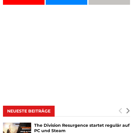
NEUESTE BEITRÄGE
The Division Resurgence startet regulär auf
PC und Steam