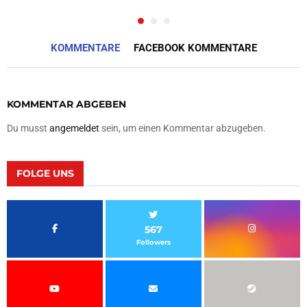
KOMMENTARE
FACEBOOK KOMMENTARE
KOMMENTAR ABGEBEN
Du musst
angemeldet
sein, um einen Kommentar abzugeben.
FOLGE UNS
567
Followers