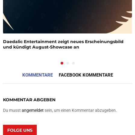
Daedalic Entertainment zeigt neues Erscheinungsbild
und kündigt August-Showcase an
KOMMENTARE
FACEBOOK KOMMENTARE
KOMMENTAR ABGEBEN
Du musst
angemeldet
sein, um einen Kommentar abzugeben.
FOLGE UNS