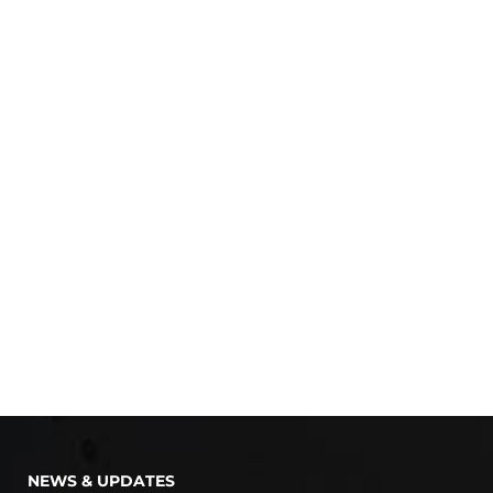
NEWS & UPDATES