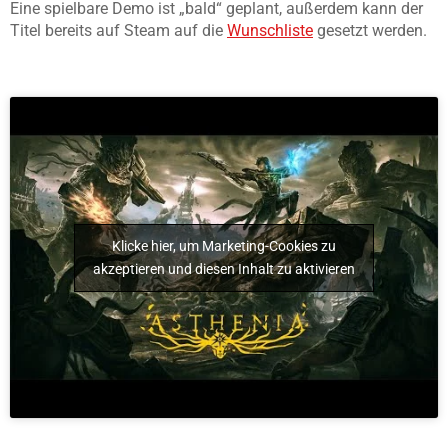
Eine spielbare Demo ist „bald“ geplant, außerdem kann der
Titel bereits auf Steam auf die
Wunschliste
gesetzt werden.
Klicke hier, um Marketing-Cookies zu
akzeptieren und diesen Inhalt zu aktivieren