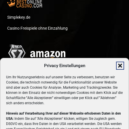
Simplekey.de
Casino Freispiele ohne Einzahlung
Privacy Einstellungen
Um Ihr Nutzungserlebnis auf unserer Seite zu verbessern, benutzen wir
Cookies, die technisch notwendig für die Funktionalität unserer Website
sind aber auch Cookies für Analyse-, Marketing und Trackingzwecke. Sie
können in den Einsatz der nicht notwendigen Cookies mit dem Klick auf die
Schaltfläche
"
Alle Akzeptieren
"
einwilligen oder per Klick auf
"
Ablehnen
"
sich anders entscheiden.
Hinweis auf Verarbeitung Ihrer auf dieser Webseite erhobenen Daten in den
USA:
Indem Sie auf "Alle Akzeptieren" klicken, willigen Sie zugleich gem.
ÜBER UNS
DSGVO ein, dass Ihre Daten in den USA verarbeitet werden. Die USA werden