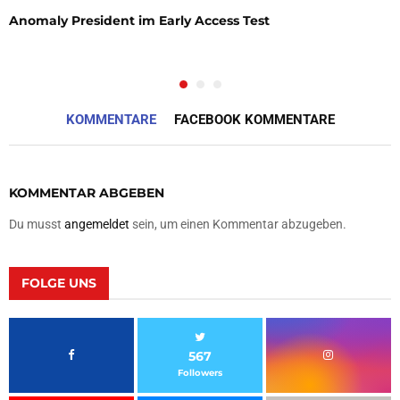
Anomaly President im Early Access Test
KOMMENTARE
FACEBOOK KOMMENTARE
KOMMENTAR ABGEBEN
Du musst
angemeldet
sein, um einen Kommentar abzugeben.
FOLGE UNS
567
Followers