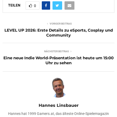
TEILEN
0
VORIGER BEITRAG
LEVEL UP 2026: Erste Details zu eSports, Cosplay und
Community
NÄCHSTER BEITRAG
Eine neue Indie World-Präsentation ist heute um 15:00
Uhr zu sehen
Hannes Linsbauer
Hannes hat 1999 Gamers.at, das älteste Online-Spielemagazin