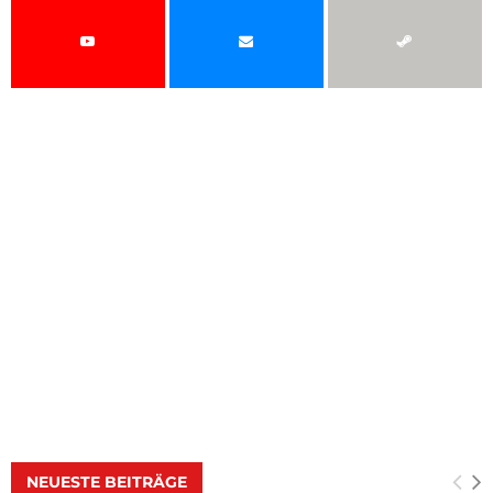
NEUESTE BEITRÄGE