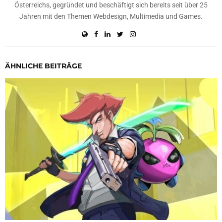
Österreichs, gegründet und beschäftigt sich bereits seit über 25
Jahren mit den Themen Webdesign, Multimedia und Games.
ÄHNLICHE BEITRÄGE