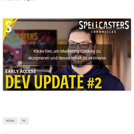
Klicke hier, um Marketing-Cookies zu
akzeptieren und diesen Inhalt zu aktivieren
MOBA
PC