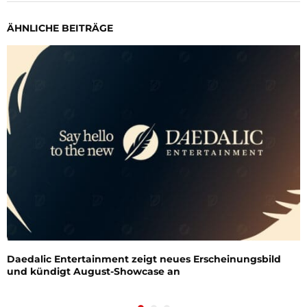
ÄHNLICHE BEITRÄGE
Daedalic Entertainment zeigt neues Erscheinungsbild
und kündigt August-Showcase an