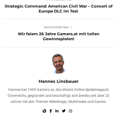
Strategic Command: American Civil War – Concert of
Europe DLC im Test
NÄCHSTER BEITRAG
Wir feiern 26 Jahre Gamers.at mit tollen
Gewinnspielen!
Hannes Linsbauer
Hannes hat 1999 Gamers.at, das älteste Online-Spielemagazin
Österreichs, gegründet und beschäftigt sich bereits seit über 25
Jahren mit den Themen Webdesign, Multimedia und Games.