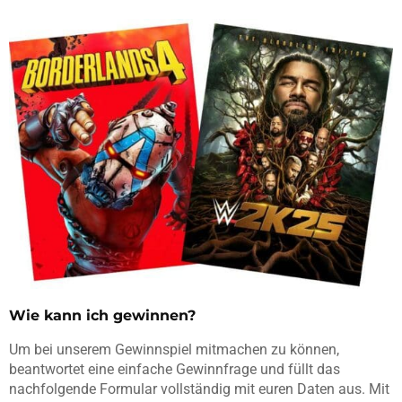
Wie kann ich gewinnen?
Um bei unserem Gewinnspiel mitmachen zu können,
beantwortet eine einfache Gewinnfrage und füllt das
nachfolgende Formular vollständig mit euren Daten aus. Mit