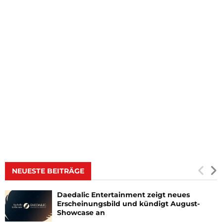
NEUESTE BEITRÄGE
Daedalic Entertainment zeigt neues
Erscheinungsbild und kündigt August-
Showcase an