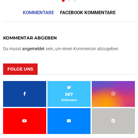
KOMMENTARE
FACEBOOK KOMMENTARE
KOMMENTAR ABGEBEN
Du musst
angemeldet
sein, um einen Kommentar abzugeben.
FOLGE UNS
567
Followers