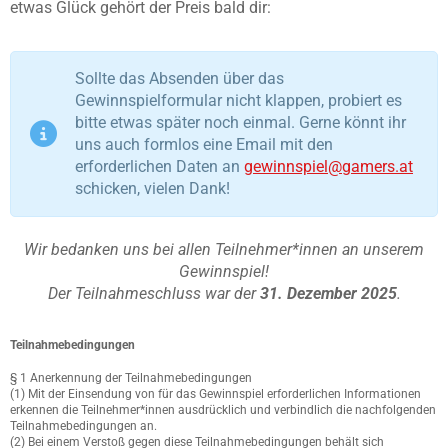
etwas Glück gehört der Preis bald dir:
Sollte das Absenden über das
Gewinnspielformular nicht klappen, probiert es
bitte etwas später noch einmal. Gerne könnt ihr
uns auch formlos eine Email mit den
erforderlichen Daten an
gewinnspiel@gamers.at
schicken, vielen Dank!
Wir bedanken uns bei allen Teilnehmer*innen an unserem
Gewinnspiel!
Der Teilnahmeschluss war der
31. Dezember 2025
.
Teilnahmebedingungen
§ 1 Anerkennung der Teilnahmebedingungen
(1) Mit der Einsendung von für das Gewinnspiel erforderlichen Informationen
erkennen die Teilnehmer*innen ausdrücklich und verbindlich die nachfolgenden
Teilnahmebedingungen an.
(2) Bei einem Verstoß gegen diese Teilnahmebedingungen behält sich