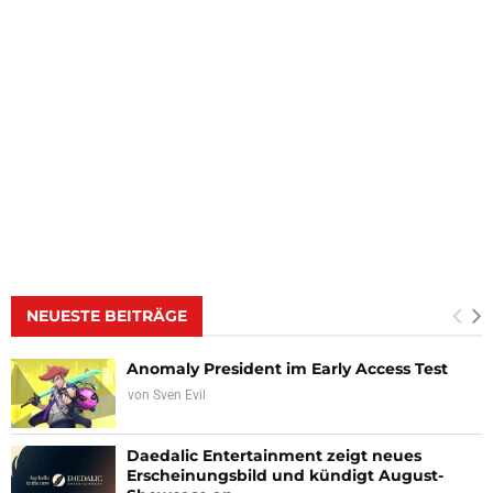
NEUESTE BEITRÄGE
Anomaly President im Early Access Test
von
Sven Evil
Daedalic Entertainment zeigt neues
Erscheinungsbild und kündigt August-