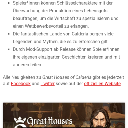
Spieler*innen können Schlüsselcharaktere mit der
Überwachung der Produktion eines Lehensguts
beauftragen, um die Wirtschaft zu spezialisieren und
einen Wettbewerbsvorteil zu erlangen.
Die fantastischen Lande von Calderia bergen viele
Legenden und Mythen, die es zu erforschen gilt.
Durch Mod-Support ab Release können Spieler*innen
ihre eigenen einzigarten Geschichten kreieren und mit
anderen teilen.
Alle Neuigkeiten zu
Great Houses of Calderia
gibt es jederzeit
auf
Facebook
und
Twitter
sowie auf der
offiziellen Website
.