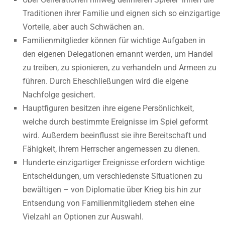
Traditionen ihrer Familie und eignen sich so einzigartige
Vorteile, aber auch Schwächen an.
Familienmitglieder können für wichtige Aufgaben in
den eigenen Delegationen ernannt werden, um Handel
zu treiben, zu spionieren, zu verhandeln und Armeen zu
führen. Durch Eheschließungen wird die eigene
Nachfolge gesichert.
Hauptfiguren besitzen ihre eigene Persönlichkeit,
welche durch bestimmte Ereignisse im Spiel geformt
wird. Außerdem beeinflusst sie ihre Bereitschaft und
Fähigkeit, ihrem Herrscher angemessen zu dienen.
Hunderte einzigartiger Ereignisse erfordern wichtige
Entscheidungen, um verschiedenste Situationen zu
bewältigen – von Diplomatie über Krieg bis hin zur
Entsendung von Familienmitgliedern stehen eine
Vielzahl an Optionen zur Auswahl.