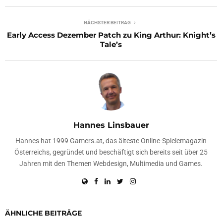
NÄCHSTER BEITRAG
Early Access Dezember Patch zu King Arthur: Knight’s
Tale’s
Hannes Linsbauer
Hannes hat 1999 Gamers.at, das älteste Online-Spielemagazin
Österreichs, gegründet und beschäftigt sich bereits seit über 25
Jahren mit den Themen Webdesign, Multimedia und Games.
ÄHNLICHE BEITRÄGE