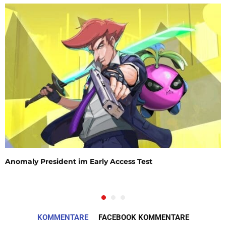
Anomaly President im Early Access Test
KOMMENTARE
FACEBOOK KOMMENTARE