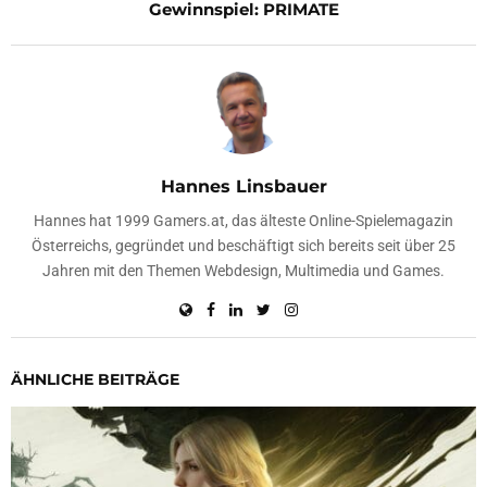
Gewinnspiel: PRIMATE
Hannes Linsbauer
Hannes hat 1999 Gamers.at, das älteste Online-Spielemagazin
Österreichs, gegründet und beschäftigt sich bereits seit über 25
Jahren mit den Themen Webdesign, Multimedia und Games.
ÄHNLICHE BEITRÄGE