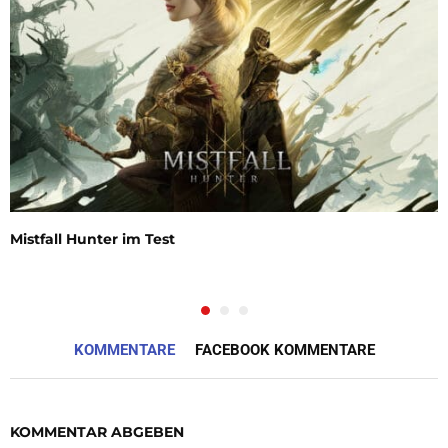
Mistfall Hunter im Test
KOMMENTARE
FACEBOOK KOMMENTARE
KOMMENTAR ABGEBEN