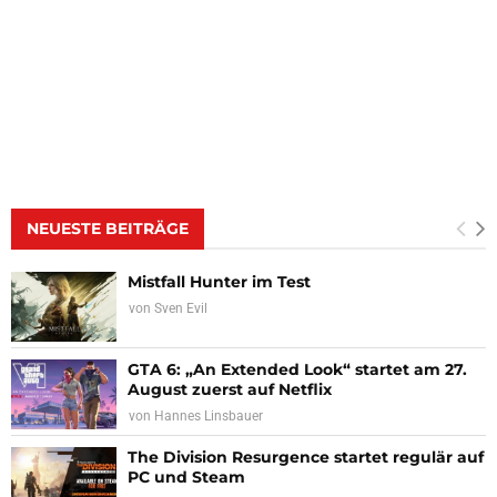
NEUESTE BEITRÄGE
Mistfall Hunter im Test
von
Sven Evil
GTA 6: „An Extended Look“ startet am 27.
August zuerst auf Netflix
von
Hannes Linsbauer
The Division Resurgence startet regulär auf
PC und Steam