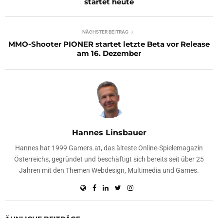
startet heute
NÄCHSTER BEITRAG
MMO-Shooter PIONER startet letzte Beta vor Release
am 16. Dezember
Hannes Linsbauer
Hannes hat 1999 Gamers.at, das älteste Online-Spielemagazin
Österreichs, gegründet und beschäftigt sich bereits seit über 25
Jahren mit den Themen Webdesign, Multimedia und Games.