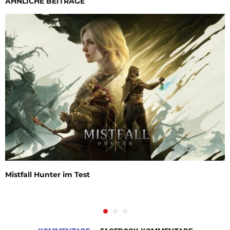
ÄHNLICHE BEITRÄGE
Mistfall Hunter im Test