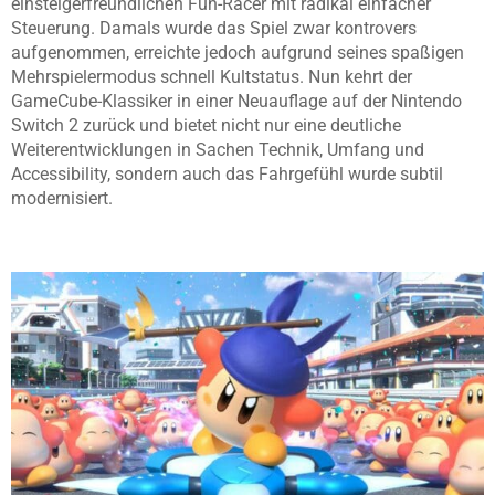
einsteigerfreundlichen Fun-Racer mit radikal einfacher
Steuerung. Damals wurde das Spiel zwar kontrovers
aufgenommen, erreichte jedoch aufgrund seines spaßigen
Mehrspielermodus schnell Kultstatus. Nun kehrt der
GameCube-Klassiker in einer Neuauflage auf der Nintendo
Switch 2 zurück und bietet nicht nur eine deutliche
Weiterentwicklungen in Sachen Technik, Umfang und
Accessibility, sondern auch das Fahrgefühl wurde subtil
modernisiert.