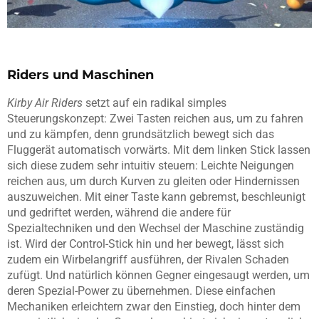
Riders und Maschinen
Kirby Air Riders
setzt auf ein radikal simples
Steuerungskonzept: Zwei Tasten reichen aus, um zu fahren
und zu kämpfen, denn grundsätzlich bewegt sich das
Fluggerät automatisch vorwärts. Mit dem linken Stick lassen
sich diese zudem sehr intuitiv steuern: Leichte Neigungen
reichen aus, um durch Kurven zu gleiten oder Hindernissen
auszuweichen. Mit einer Taste kann gebremst, beschleunigt
und gedriftet werden, während die andere für
Spezialtechniken und den Wechsel der Maschine zuständig
ist. Wird der Control-Stick hin und her bewegt, lässt sich
zudem ein Wirbelangriff ausführen, der Rivalen Schaden
zufügt. Und natürlich können Gegner eingesaugt werden, um
deren Spezial-Power zu übernehmen. Diese einfachen
Mechaniken erleichtern zwar den Einstieg, doch hinter dem