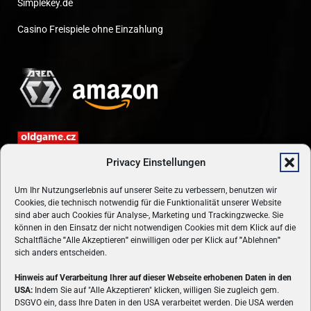
Simplekey.de
Casino Freispiele ohne Einzahlung
Privacy Einstellungen
Um Ihr Nutzungserlebnis auf unserer Seite zu verbessern, benutzen wir
Cookies, die technisch notwendig für die Funktionalität unserer Website
sind aber auch Cookies für Analyse-, Marketing und Trackingzwecke. Sie
können in den Einsatz der nicht notwendigen Cookies mit dem Klick auf die
Schaltfläche
"
Alle Akzeptieren
"
einwilligen oder per Klick auf
"
Ablehnen
"
sich anders entscheiden.
Hinweis auf Verarbeitung Ihrer auf dieser Webseite erhobenen Daten in den
USA:
Indem Sie auf "Alle Akzeptieren" klicken, willigen Sie zugleich gem.
ÜBER UNS
DSGVO ein, dass Ihre Daten in den USA verarbeitet werden. Die USA werden