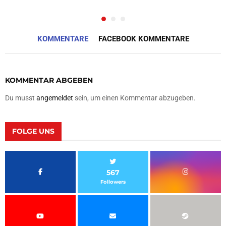
KOMMENTARE
FACEBOOK KOMMENTARE
KOMMENTAR ABGEBEN
Du musst
angemeldet
sein, um einen Kommentar abzugeben.
FOLGE UNS
567
Followers