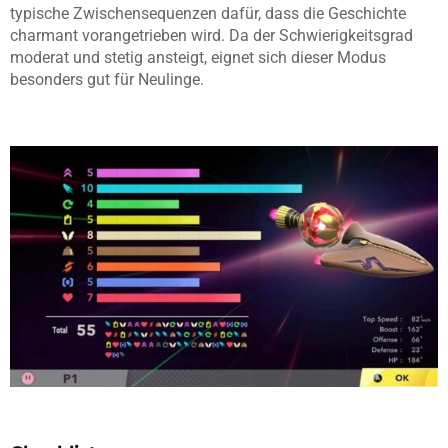
typische Zwischensequenzen dafür, dass die Geschichte
charmant vorangetrieben wird. Da der Schwierigkeitsgrad
moderat und stetig ansteigt, eignet sich dieser Modus
besonders gut für Neulinge.