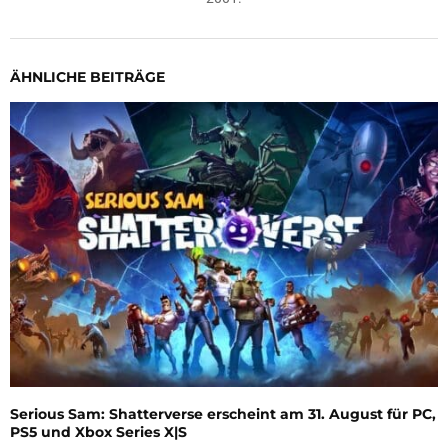
ÄHNLICHE BEITRÄGE
Serious Sam: Shatterverse erscheint am 31. August für PC,
PS5 und Xbox Series X|S