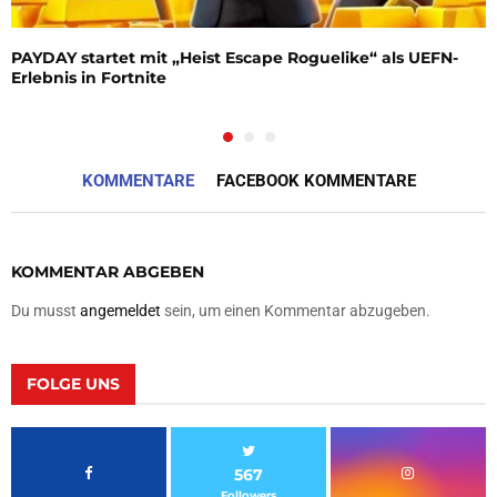
PAYDAY startet mit „Heist Escape Roguelike“ als UEFN-
Erlebnis in Fortnite
KOMMENTARE
FACEBOOK KOMMENTARE
KOMMENTAR ABGEBEN
Du musst
angemeldet
sein, um einen Kommentar abzugeben.
FOLGE UNS
567
Followers