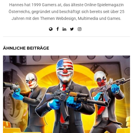
Hannes hat 1999 Gamers.at, das älteste Online-Spielemagazin
Österreichs, gegründet und beschäftigt sich bereits seit über 25
Jahren mit den Themen Webdesign, Multimedia und Games.
ÄHNLICHE BEITRÄGE