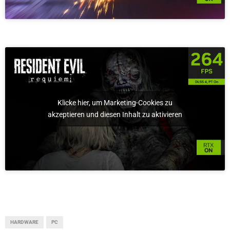
Klicke hier, um Marketing-Cookies zu
akzeptieren und diesen Inhalt zu aktivieren
HARDWARE
PC