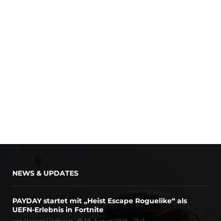
NEWS & UPDATES
PAYDAY startet mit „Heist Escape Roguelike“ als
UEFN-Erlebnis in Fortnite