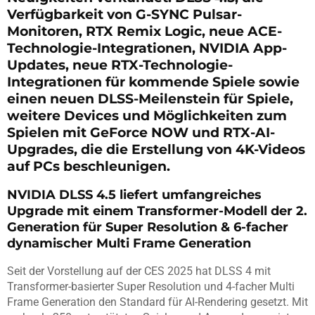
Verfügbarkeit von G-SYNC Pulsar-
Monitoren, RTX Remix Logic, neue ACE-
Technologie-Integrationen, NVIDIA App-
Updates, neue RTX-Technologie-
Integrationen für kommende Spiele sowie
einen neuen DLSS-Meilenstein für Spiele,
weitere Devices und Möglichkeiten zum
Spielen mit GeForce NOW und RTX-AI-
Upgrades, die die Erstellung von 4K-Videos
auf PCs beschleunigen.
NVIDIA DLSS 4.5 liefert umfangreiches
Upgrade mit einem Transformer-Modell der 2.
Generation für Super Resolution & 6-facher
dynamischer Multi Frame Generation
Seit der Vorstellung auf der CES 2025 hat DLSS 4 mit
Transformer-basierter Super Resolution und 4-facher Multi
Frame Generation den Standard für AI-Rendering gesetzt. Mit