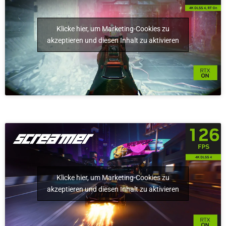
Klicke hier, um Marketing-Cookies zu
akzeptieren und diesen Inhalt zu aktivieren
Klicke hier, um Marketing-Cookies zu
akzeptieren und diesen Inhalt zu aktivieren