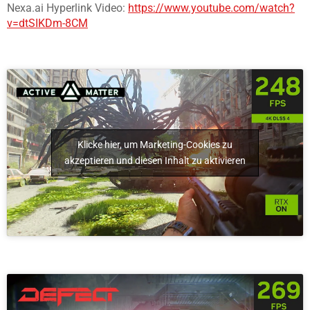
Nexa.ai Hyperlink Video:
https://www.youtube.com/watch?
v=dtSIKDm-8CM
Klicke hier, um Marketing-Cookies zu
akzeptieren und diesen Inhalt zu aktivieren